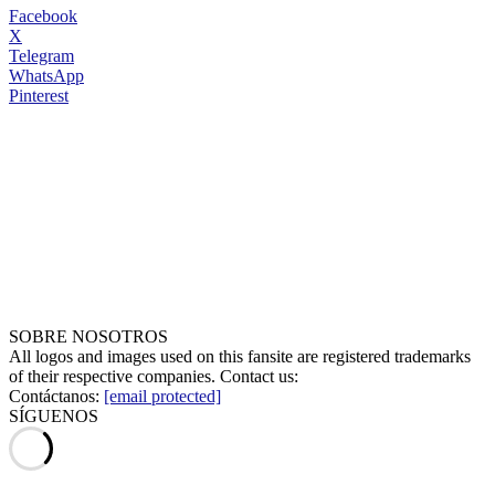
Facebook
X
Telegram
WhatsApp
Pinterest
SOBRE NOSOTROS
All logos and images used on this fansite are registered trademarks
of their respective companies. Contact us:
Contáctanos:
[email protected]
SÍGUENOS