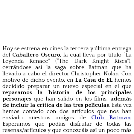
Hoy se estrena en cines la tercera y última entrega
del
Caballero Oscuro
, la cual lleva por título “La
Leyenda Renace” (“The Dark Knight Rises”),
cerrándose así la saga sobre Batman que ha
llevado a cabo el director Christopher Nolan. Con
motivo de dicho evento, en
La Casa de EL
hemos
decidido preparar un nuevo especial en el que
repasamos la historia de los principales
personajes
que han salido en los films,
además
de incluir la crítica de las tres películas
. Esta vez
hemos contado con dos artículos que nos han
enviado nuestros amigos de
Club Batman
.
Esperamos que podáis disfrutar de todas las
reseñas/artículos y que conozcáis así un poco más