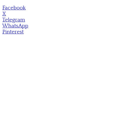
Facebook
X
Telegram
WhatsApp
Pinterest