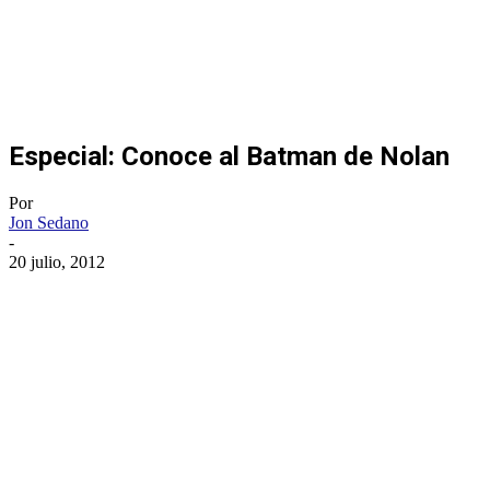
Especial: Conoce al Batman de Nolan
Por
Jon Sedano
-
20 julio, 2012