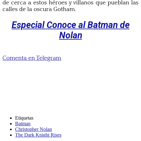
de cerca a estos héroes y villanos que pueblan las
calles de la oscura Gotham.
Especial Conoce al Batman de
Nolan
Comenta en Telegram
Etiquetas
Batman
Christopher Nolan
The Dark Knight Rises