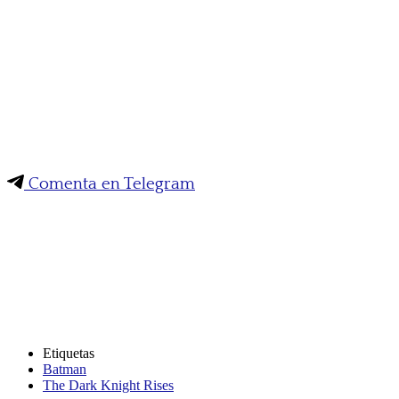
Comenta en Telegram
Etiquetas
Batman
The Dark Knight Rises