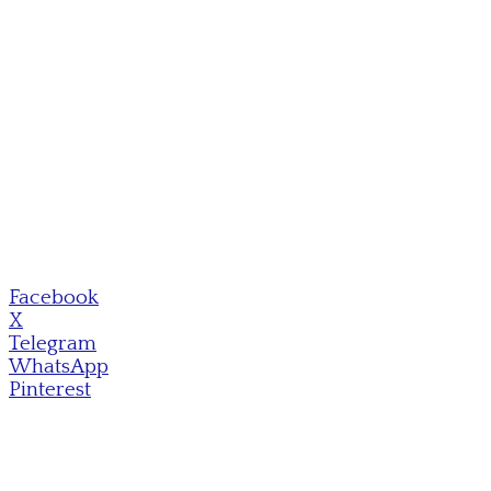
Facebook
X
Telegram
WhatsApp
Pinterest