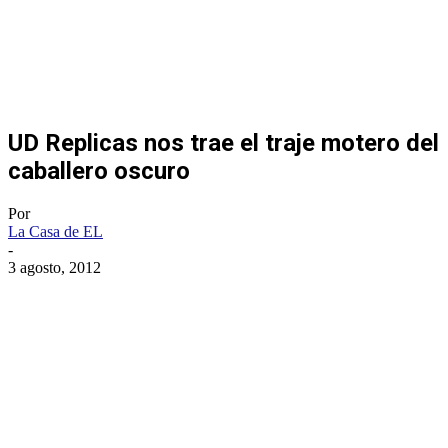
UD Replicas nos trae el traje motero del
caballero oscuro
Por
La Casa de EL
-
3 agosto, 2012