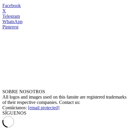
Facebook
X
Telegram
WhatsApp
Pinterest
SOBRE NOSOTROS
All logos and images used on this fansite are registered trademarks
of their respective companies. Contact us:
Contáctanos:
[email protected]
SÍGUENOS