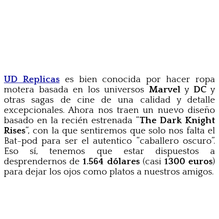
UD Replicas
es bien conocida por hacer ropa
motera basada en los universos
Marvel
y
DC
y
otras sagas de cine de una calidad y detalle
excepcionales. Ahora nos traen un nuevo diseño
basado en la recién estrenada “
The Dark Knight
Rises
“, con la que sentiremos que solo nos falta el
Bat-pod para ser el autentico “caballero oscuro”.
Eso sí, tenemos que estar dispuestos a
desprendernos de
1.564 dólares
(casi
1300 euros
)
para dejar los ojos como platos a nuestros amigos.