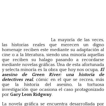
La mayoría de las veces,
las historias reales que merecen un digno
homenaje reciben este mediante su adaptación al
cine o a la literatura, siendo una minoría aquellas
que reciben su halago pasando a recordarse
mediante novelas gráficas. Una de esta afortunada
y selecta minoría es la obra que hoy nos ocupa,
El
asesino de Green River: una historia de
detectives real
, cómic en el que se recrea, más
que la historia del asesino, la tortuosa
investigación que ocasiona el caso protagonizado
por
Gary Leon Ridgway
.
La novela gráfica se encuentra desarrollada por