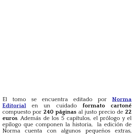
El tomo se encuentra editado por
Norma
Editorial
en un cuidado
formato cartoné
compuesto por
240 páginas
al justo precio de
22
euros
. Además de los 5 capítulos, el prólogo y el
epílogo que componen la historia, la edición de
Norma cuenta con algunos pequeños extras,