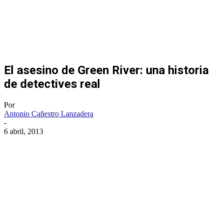
El asesino de Green River: una historia
de detectives real
Por
Antonio Cañestro Lanzadera
-
6 abril, 2013