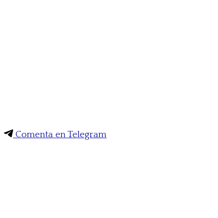
Comenta en Telegram