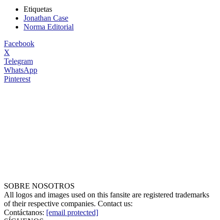
Etiquetas
Jonathan Case
Norma Editorial
Facebook
X
Telegram
WhatsApp
Pinterest
SOBRE NOSOTROS
All logos and images used on this fansite are registered trademarks
of their respective companies. Contact us:
Contáctanos:
[email protected]