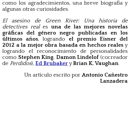
como los agradecimientos, una breve biografía y
algunas otras curiosidades.
El asesino de Green River: Una historia de
detectives real
es
una de las mejores novelas
gráficas del género negro publicadas en los
últimos años
, logrando
el premio Eisner del
2012 a la mejor obra basada en hechos reales
y
logrando el reconocimiento de personalidades
como
Stephen King
,
Damon Lindelof
(cocreador
de
Perdidos
),
Ed Brubaker
y
Brian K. Vaughan
.
Un artículo escrito por
Antonio Cañestro
Lanzadera