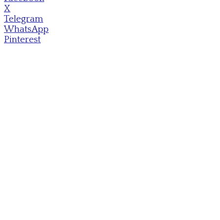
X
Telegram
WhatsApp
Pinterest