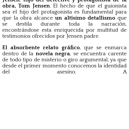
obra, Tom Jensen
. El hecho de que el guionista
sea el hijo del protagonista es fundamental para
que la obra alcance
un altísimo detallismo
que
se destila durante toda la narración,
encontrándose esta enriquecida por multitud de
testimonios ofrecidos por Jensen padre.
El absorbente relato gráfico
, que se enmarca
dentro de la
novela negra
, se encuentra carente
de todo tipo de misterio o giro argumental, ya que
desde el primer momento conocemos la identidad
del asesino. A