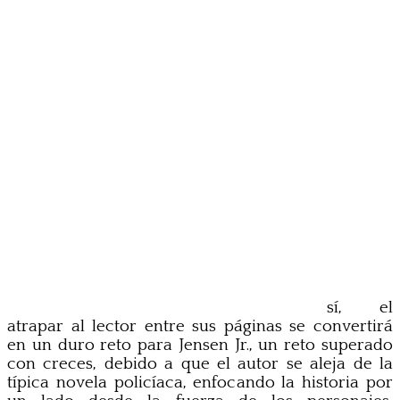
sí, el
atrapar al lector entre sus páginas se convertirá
en un duro reto para Jensen Jr., un reto superado
con creces, debido a que el autor se aleja de la
típica novela policíaca, enfocando la historia por