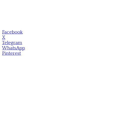
Facebook
X
Telegram
WhatsApp
Pinterest