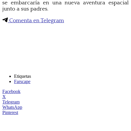
se embarcaría en una nueva aventura espacial
junto a sus padres.
Comenta en Telegram
Etiquetas
Farscape
Facebook
X
Telegram
WhatsApp
Pinterest