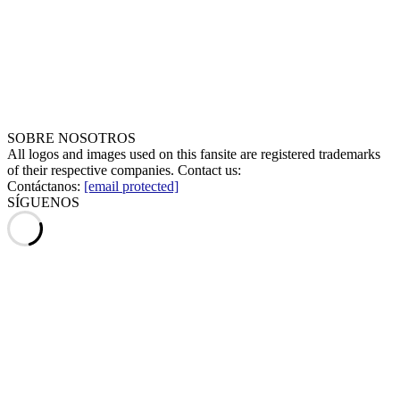
SOBRE NOSOTROS
All logos and images used on this fansite are registered trademarks
of their respective companies. Contact us:
Contáctanos:
[email protected]
SÍGUENOS