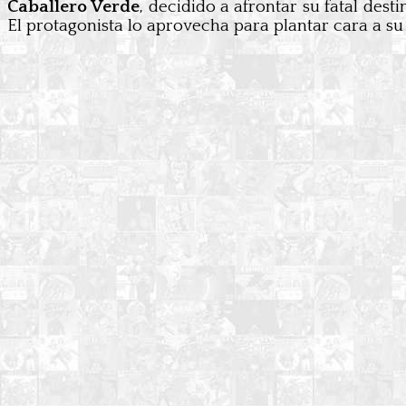
Caballero Verde
, decidido a afrontar su fatal des
El protagonista lo aprovecha para plantar cara a su