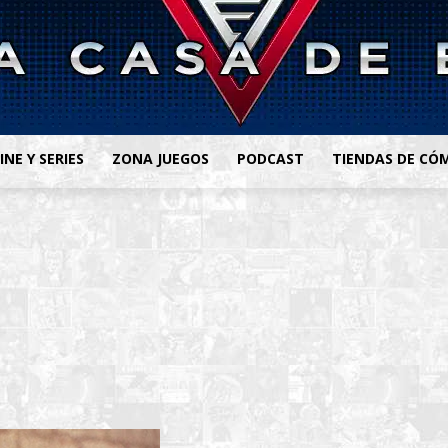
INE Y SERIES
ZONA JUEGOS
PODCAST
TIENDAS DE CÓ