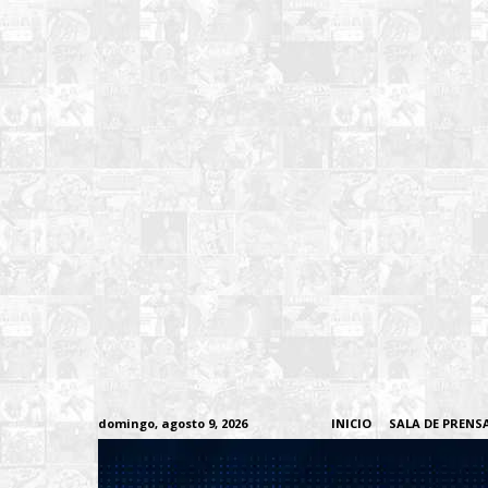
domingo, agosto 9, 2026
INICIO
SALA DE PRENS