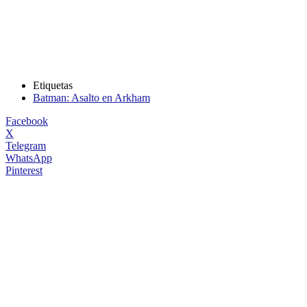
Etiquetas
Batman: Asalto en Arkham
Facebook
X
Telegram
WhatsApp
Pinterest