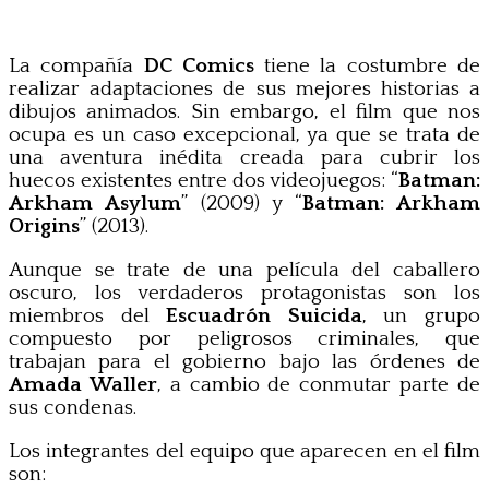
La compañía
DC Comics
tiene la costumbre de
realizar adaptaciones de sus mejores historias a
dibujos animados. Sin embargo, el film que nos
ocupa es un caso excepcional, ya que se trata de
una aventura inédita creada para cubrir los
huecos existentes entre dos videojuegos: “
Batman:
Arkham Asylum
” (2009) y “
Batman: Arkham
Origins
” (2013).
Aunque se trate de una película del caballero
oscuro, los verdaderos protagonistas son los
miembros del
Escuadrón Suicida
, un grupo
compuesto por peligrosos criminales, que
trabajan para el gobierno bajo las órdenes de
Amada Waller
, a cambio de conmutar parte de
sus condenas.
Los integrantes del equipo que aparecen en el film
son: