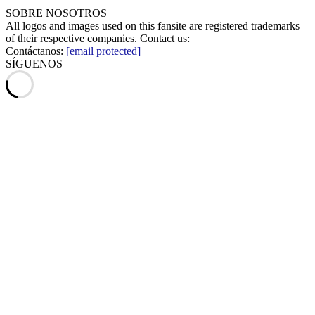
SOBRE NOSOTROS
All logos and images used on this fansite are registered trademarks
of their respective companies. Contact us:
Contáctanos:
[email protected]
SÍGUENOS