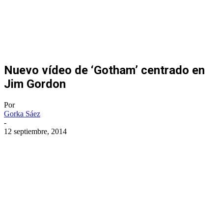
Nuevo vídeo de ‘Gotham’ centrado en
Jim Gordon
Por
Gorka Sáez
-
12 septiembre, 2014