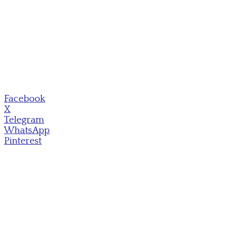
Facebook
X
Telegram
WhatsApp
Pinterest