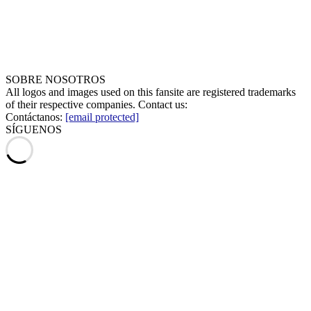
SOBRE NOSOTROS
All logos and images used on this fansite are registered trademarks
of their respective companies. Contact us:
Contáctanos:
[email protected]
SÍGUENOS