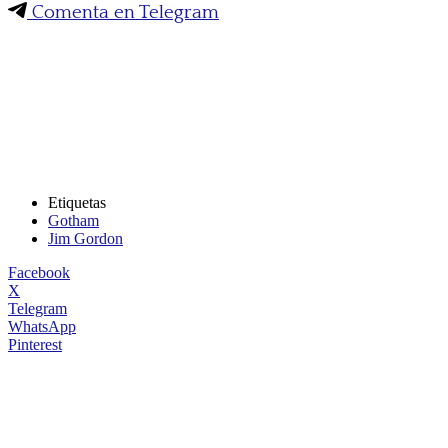
Comenta en Telegram
Etiquetas
Gotham
Jim Gordon
Facebook
X
Telegram
WhatsApp
Pinterest