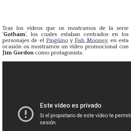
Tras los vídeos que os mostramos de la serie
‘
Gotham
‘, los cuales estaban centrados en los
personajes de el
Pingüino
y
Fish Mooney
, en esta
ocasión os mostramos un vídeo promocional con
Jim Gordon
como protagonista.