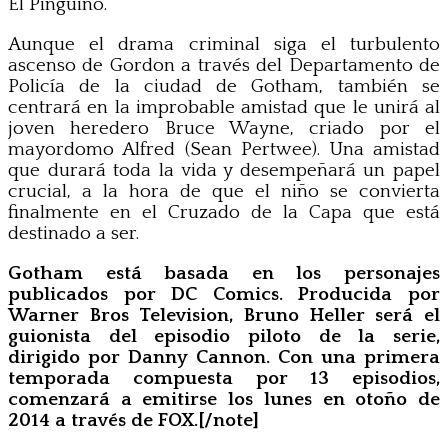
El Pingüino.
Aunque el drama criminal siga el turbulento
ascenso de Gordon a través del Departamento de
Policía de la ciudad de Gotham, también se
centrará en la improbable amistad que le unirá al
joven heredero Bruce Wayne, criado por el
mayordomo Alfred (Sean Pertwee). Una amistad
que durará toda la vida y desempeñará un papel
crucial, a la hora de que el niño se convierta
finalmente en el Cruzado de la Capa que está
destinado a ser.
Gotham está basada en los personajes
publicados por DC Comics. Producida por
Warner Bros Television, Bruno Heller será el
guionista del episodio piloto de la serie,
dirigido por Danny Cannon. Con una primera
temporada compuesta por 13 episodios,
comenzará a emitirse los lunes en otoño de
2014 a través de FOX.[/note]