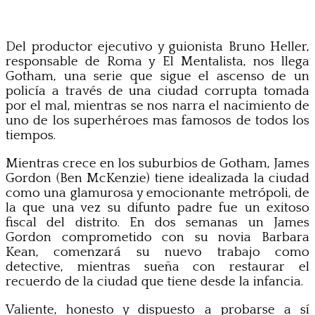
Del productor ejecutivo y guionista Bruno Heller,
responsable de Roma y El Mentalista, nos llega
Gotham, una serie que sigue el ascenso de un
policía a través de una ciudad corrupta tomada
por el mal, mientras se nos narra el nacimiento de
uno de los superhéroes mas famosos de todos los
tiempos.
Mientras crece en los suburbios de Gotham, James
Gordon (Ben McKenzie) tiene idealizada la ciudad
como una glamurosa y emocionante metrópoli, de
la que una vez su difunto padre fue un exitoso
fiscal del distrito. En dos semanas un James
Gordon comprometido con su novia Barbara
Kean, comenzará su nuevo trabajo como
detective, mientras sueña con restaurar el
recuerdo de la ciudad que tiene desde la infancia.
Valiente, honesto y dispuesto a probarse a sí