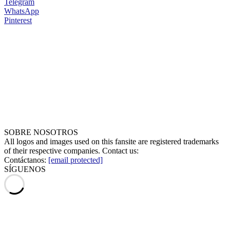
Telegram
WhatsApp
Pinterest
SOBRE NOSOTROS
All logos and images used on this fansite are registered trademarks
of their respective companies. Contact us:
Contáctanos:
[email protected]
SÍGUENOS