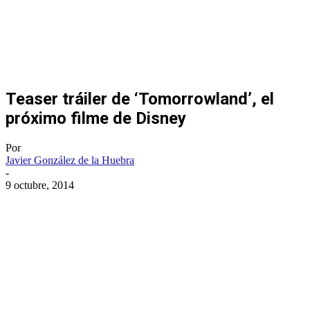
Teaser tráiler de ‘Tomorrowland’, el
próximo filme de Disney
Por
Javier González de la Huebra
-
9 octubre, 2014