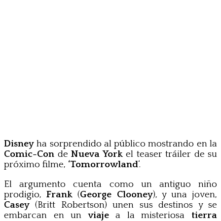
Disney
ha sorprendido al público mostrando en la
Comic-Con
de
Nueva York
el teaser tráiler de su
próximo filme,
‘Tomorrowland
‘.
El argumento cuenta como un antiguo niño
prodigio,
Frank
(
George Clooney
), y una joven,
Casey
(Britt Robertson) unen sus destinos y se
embarcan en un
viaje
a la misteriosa
tierra