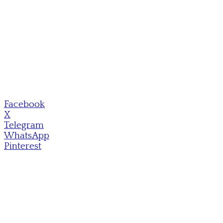
Facebook
X
Telegram
WhatsApp
Pinterest