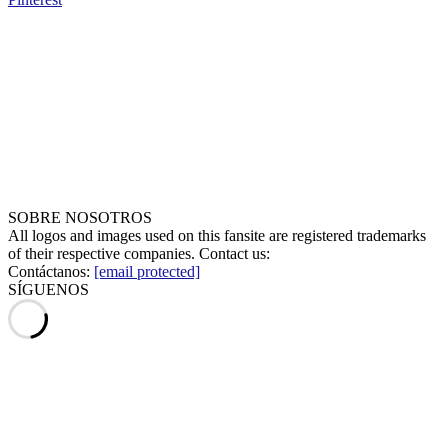
SOBRE NOSOTROS
All logos and images used on this fansite are registered trademarks
of their respective companies. Contact us:
Contáctanos:
[email protected]
SÍGUENOS