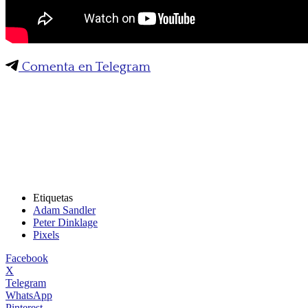
Comenta en Telegram
Etiquetas
Adam Sandler
Peter Dinklage
Pixels
Facebook
X
Telegram
WhatsApp
Pinterest