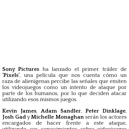
Sony Pictures
ha lanzado el primer tráiler de
‘Pixels’
, una película que nos cuenta cómo un
raza de alienígenas percibe las señales que emiten
los videojuegos como un intento de ataque por
parte de los humanos, por lo que deciden atacar
utilizando esos mismos juegos.
Kevin James
,
Adam Sandler
,
Peter Dinklage
,
Josh Gad
y
Michelle Monaghan
serán los actores
encargados de hacer frente a este ataque,