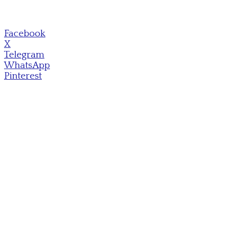
Facebook
X
Telegram
WhatsApp
Pinterest