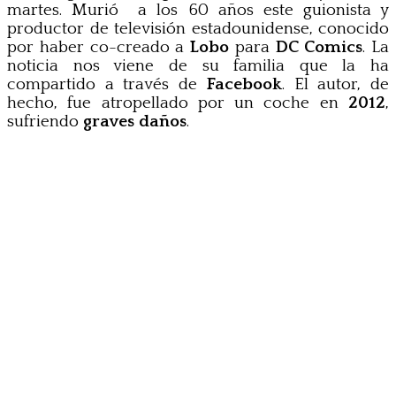
martes. Murió a los 60 años este guionista y
productor de televisión estadounidense, conocido
por haber co-creado a
Lobo
para
DC Comics
. La
noticia nos viene de su familia que la ha
compartido a través de
Facebook
. El autor, de
hecho, fue atropellado por un coche en
2012
,
sufriendo
graves daños
.