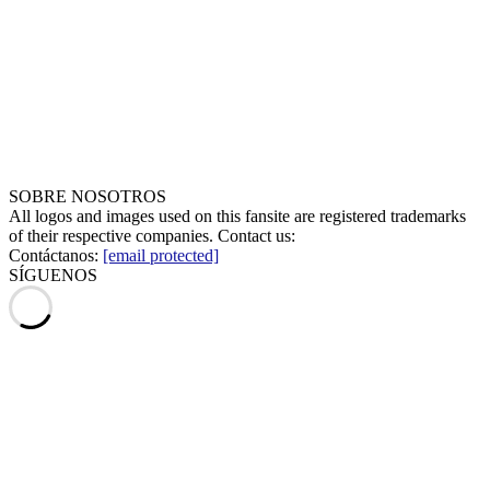
SOBRE NOSOTROS
All logos and images used on this fansite are registered trademarks
of their respective companies. Contact us:
Contáctanos:
[email protected]
SÍGUENOS