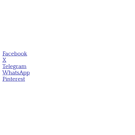
Facebook
X
Telegram
WhatsApp
Pinterest