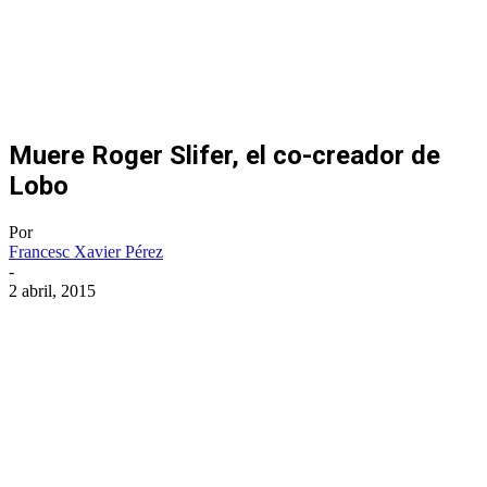
Muere Roger Slifer, el co-creador de
Lobo
Por
Francesc Xavier Pérez
-
2 abril, 2015