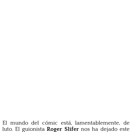
El mundo del cómic está, lamentablemente, de
luto. El guionista
Roger Slifer
nos ha dejado este