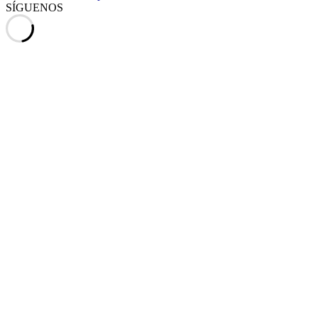
SÍGUENOS