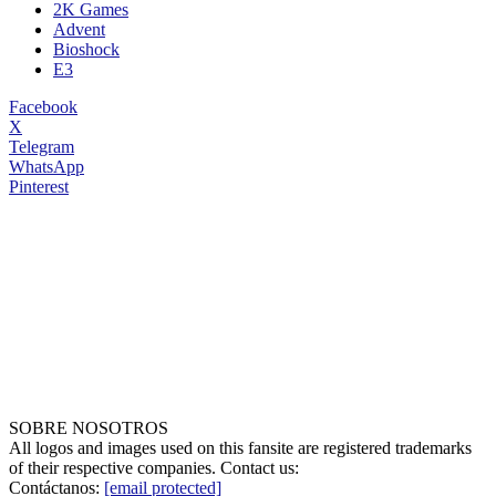
2K Games
Advent
Bioshock
E3
Facebook
X
Telegram
WhatsApp
Pinterest
SOBRE NOSOTROS
All logos and images used on this fansite are registered trademarks
of their respective companies. Contact us:
Contáctanos:
[email protected]