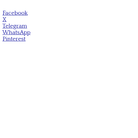
Facebook
X
Telegram
WhatsApp
Pinterest