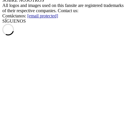
SOBRE NOSOTROS
All logos and images used on this fansite are registered trademarks
of their respective companies. Contact us:
Contáctanos:
[email protected]
SÍGUENOS