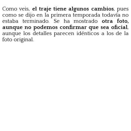
Como veis,
el traje tiene algunos cambios
, pues
como se dijo en la primera temporada todavía no
estaba terminado. Se ha mostrado
otra foto,
aunque no podemos confirmar que sea oficial
,
aunque los detalles parecen idénticos a los de la
foto original.