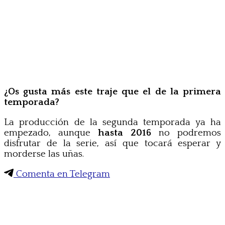
¿Os gusta más este traje que el de la primera
temporada?
La producción de la segunda temporada ya ha
empezado, aunque
hasta 2016
no podremos
disfrutar de la serie, así que tocará esperar y
morderse las uñas.
Comenta en Telegram