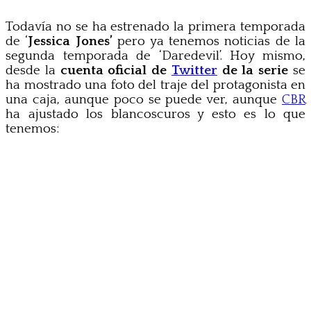
Todavía no se ha estrenado la primera temporada
de ‘
Jessica Jones’
pero ya tenemos noticias de la
segunda temporada de ‘Daredevil’. Hoy mismo,
desde la
cuenta oficial de
Twitter
de la serie
se
ha mostrado una foto del traje del protagonista en
una caja, aunque poco se puede ver, aunque
CBR
ha ajustado los blancoscuros y esto es lo que
tenemos: