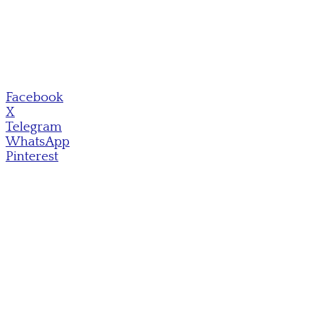
Facebook
X
Telegram
WhatsApp
Pinterest