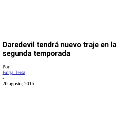
Daredevil tendrá nuevo traje en la
segunda temporada
Por
Borja Tersa
-
20 agosto, 2015