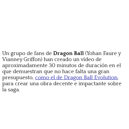
Un grupo de fans de
Dragon Ball
(Yohan Faure y
Vianney Griffon) han creado un vídeo de
aproximadamente 30 minutos de duración en el
que demuestran que no hace falta una gran
presupuesto,
como el de Dragon Ball Evolution
,
para crear una obra decente e impactante sobre
la saga.