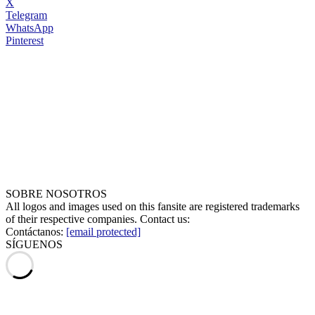
X
Telegram
WhatsApp
Pinterest
SOBRE NOSOTROS
All logos and images used on this fansite are registered trademarks
of their respective companies. Contact us:
Contáctanos:
[email protected]
SÍGUENOS