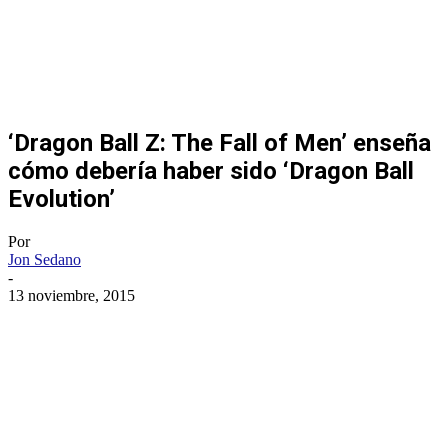
‘Dragon Ball Z: The Fall of Men’ enseña
cómo debería haber sido ‘Dragon Ball
Evolution’
Por
Jon Sedano
-
13 noviembre, 2015