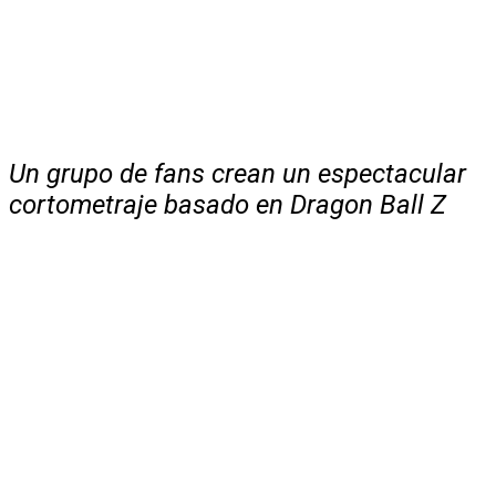
Un grupo de fans crean un espectacular
cortometraje basado en Dragon Ball Z