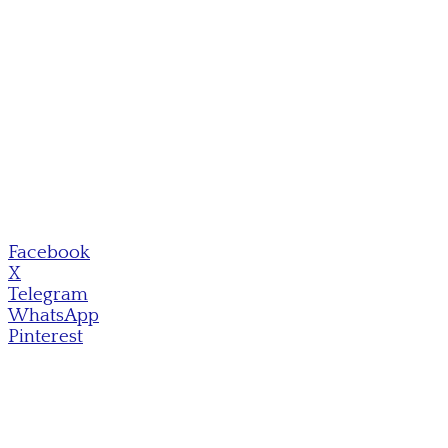
Facebook
X
Telegram
WhatsApp
Pinterest