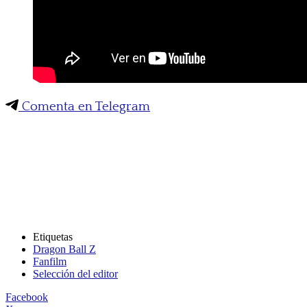
Comenta en Telegram
Etiquetas
Dragon Ball Z
Fanfilm
Selección del editor
Facebook