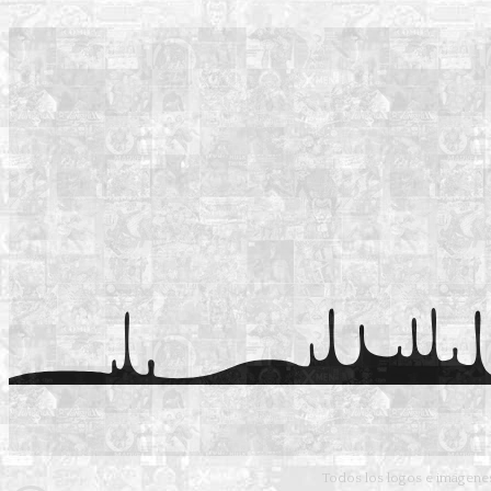
Todos los logos e imágenes