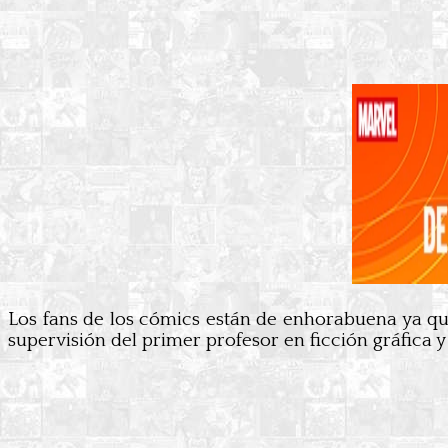
Los fans de los cómics están de enhorabuena ya q
supervisión del primer profesor en ficción gráfica 