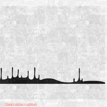
les.
Change privacy settings