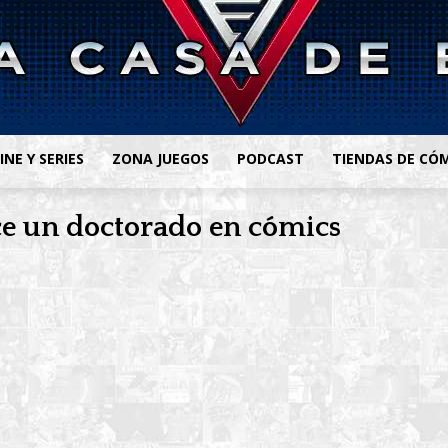
INE Y SERIES
ZONA JUEGOS
PODCAST
TIENDAS DE CÓ
ce un doctorado en cómics