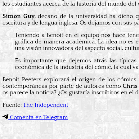
los estudiantes acerca de la historia del mundo del
Simon Guy,
decano de la universidad ha dicho q
escritura y de lengua inglesa. Os dejamos con sus p
Teniendo a Benoit en el equipo nos hace ten
gráfica de manera académica. La idea no es e
una visión innovadora del aspecto social, cultu
Es importante que dejemos atrás las típicas
económica de la industria del cómic, la cual va
Benoit Peeters explorará el origen de los cómics
contemporáneas por parte de autores como
Chris
os parece la noticia? ¿Os gustaría inscribiros en el
Fuente:
The Independent
Comenta en Telegram