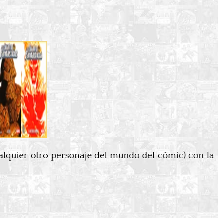
alquier otro personaje del mundo del cómic) con la