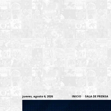
jueves, agosto 6, 2026
INICIO
SALA DE PRENSA