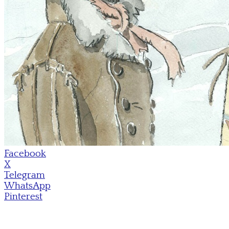
Facebook
X
Telegram
WhatsApp
Pinterest