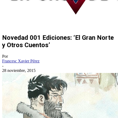
Novedad 001 Ediciones: ‘El Gran Norte
y Otros Cuentos’
Por
Francesc Xavier Pérez
-
28 noviembre, 2015