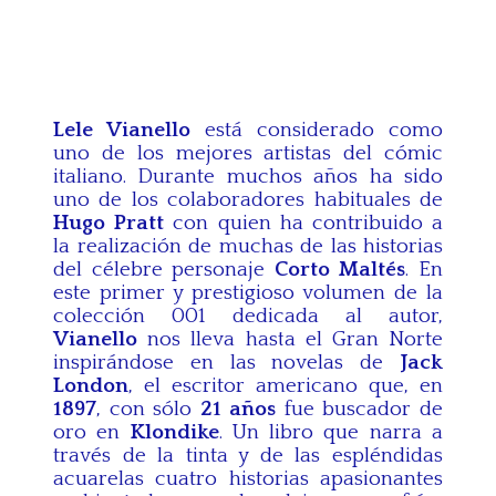
Lele Vianello
está considerado como
uno de los mejores artistas del cómic
italiano. Durante muchos años ha sido
uno de los colaboradores habituales de
Hugo Pratt
con quien ha contribuido a
la realización de muchas de las historias
del célebre personaje
Corto Maltés
. En
este primer y prestigioso volumen de la
colección 001 dedicada al autor,
Vianello
nos lleva hasta el Gran Norte
inspirándose en las novelas de
Jack
London
, el escritor americano que, en
1897
, con sólo
21 años
fue buscador de
oro en
Klondike
. Un libro que narra a
través de la tinta y de las espléndidas
acuarelas cuatro historias apasionantes