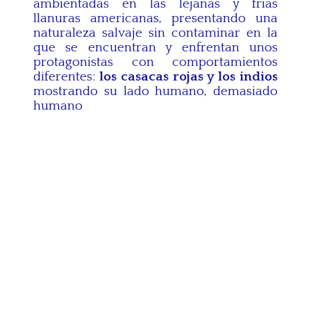
ambientadas en las lejanas y frías
llanuras americanas, presentando una
naturaleza salvaje sin contaminar en la
que se encuentran y enfrentan unos
protagonistas con comportamientos
diferentes:
los casacas rojas y los indios
mostrando su lado humano, demasiado
humano