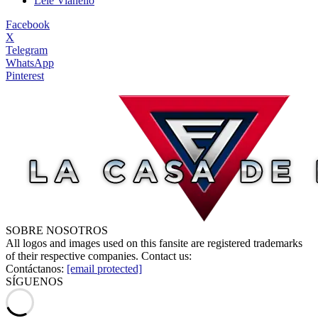
Lele Vianello
Facebook
X
Telegram
WhatsApp
Pinterest
SOBRE NOSOTROS
All logos and images used on this fansite are registered trademarks
of their respective companies. Contact us:
Contáctanos:
[email protected]
SÍGUENOS