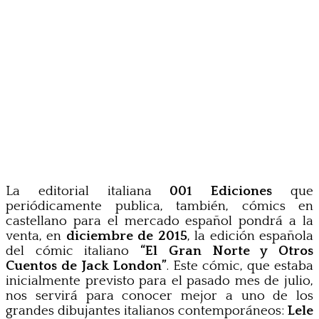
La editorial italiana
001 Ediciones
que
periódicamente publica, también, cómics en
castellano para el mercado español pondrá a la
venta, en
diciembre de 2015
, la edición española
del cómic italiano
“El Gran Norte y Otros
Cuentos de Jack London”
. Este cómic, que estaba
inicialmente previsto para el pasado mes de julio,
nos servirá para conocer mejor a uno de los
grandes dibujantes italianos contemporáneos:
Lele