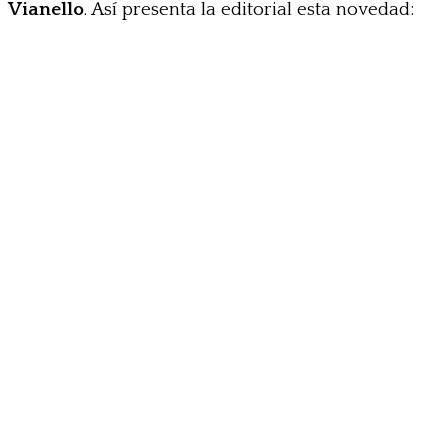
Vianello
. Así presenta la editorial esta novedad: