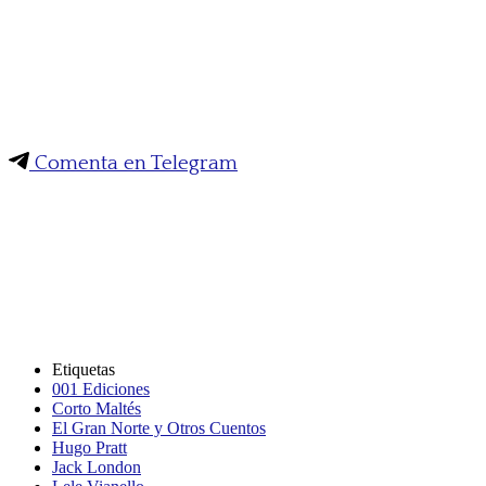
Comenta en Telegram
Etiquetas
001 Ediciones
Corto Maltés
El Gran Norte y Otros Cuentos
Hugo Pratt
Jack London