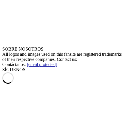
SOBRE NOSOTROS
All logos and images used on this fansite are registered trademarks
of their respective companies. Contact us:
Contáctanos:
[email protected]
SÍGUENOS