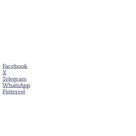
Facebook
X
Telegram
WhatsApp
Pinterest