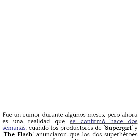
Fue un rumor durante algunos meses, pero ahora
es una realidad que
se confirmó hace dos
semanas
, cuando los productores de ‘
Supergirl
‘ y
‘
The Flash
‘ anunciaron que los dos superhéroes