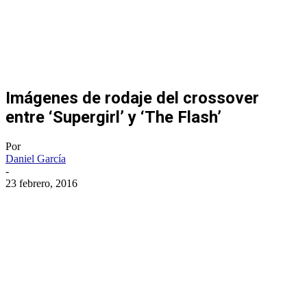
Imágenes de rodaje del crossover
entre ‘Supergirl’ y ‘The Flash’
Por
Daniel García
-
23 febrero, 2016