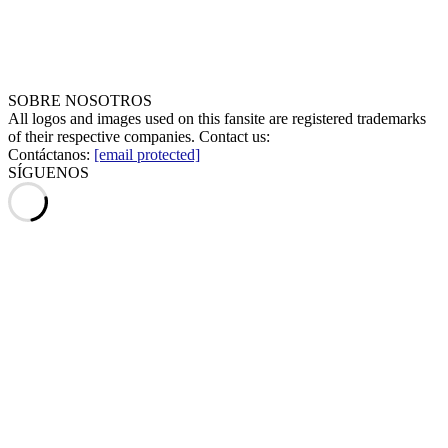
SOBRE NOSOTROS
All logos and images used on this fansite are registered trademarks
of their respective companies. Contact us:
Contáctanos:
[email protected]
SÍGUENOS