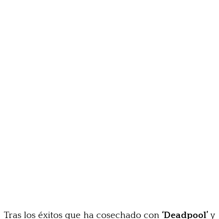
Tras los éxitos que ha cosechado con
‘Deadpool’
y