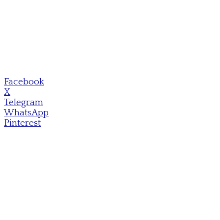
Facebook
X
Telegram
WhatsApp
Pinterest