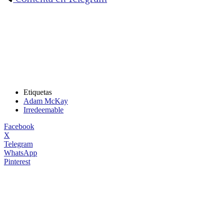
Etiquetas
Adam McKay
Irredeemable
Facebook
X
Telegram
WhatsApp
Pinterest