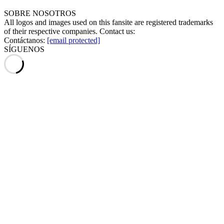
SOBRE NOSOTROS
All logos and images used on this fansite are registered trademarks
of their respective companies. Contact us:
Contáctanos:
[email protected]
SÍGUENOS