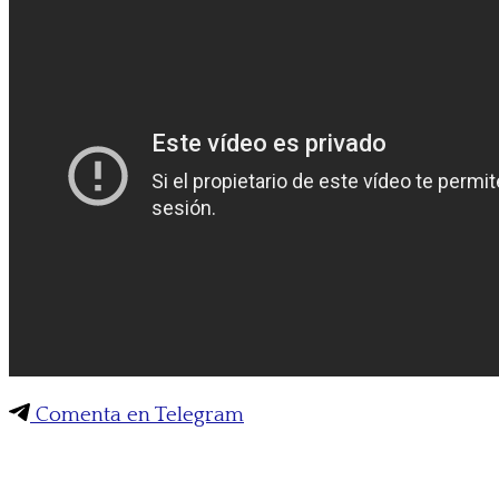
Comenta en Telegram