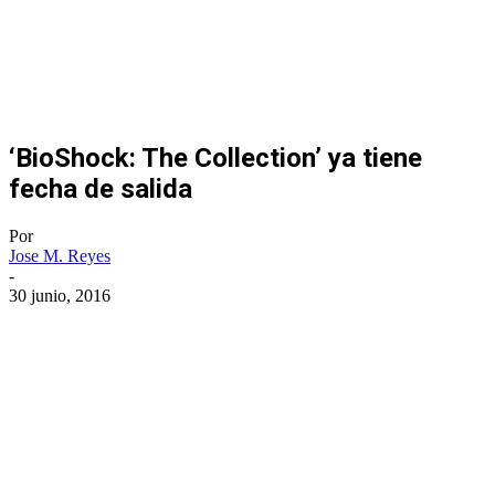
‘BioShock: The Collection’ ya tiene
fecha de salida
Por
Jose M. Reyes
-
30 junio, 2016