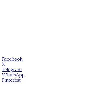
Facebook
X
Telegram
WhatsApp
Pinterest