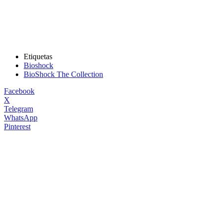
Etiquetas
Bioshock
BioShock The Collection
Facebook
X
Telegram
WhatsApp
Pinterest