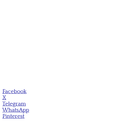
Facebook
X
Telegram
WhatsApp
Pinterest