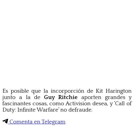
Es posible que la incorporción de Kit Harington
junto a la de
Guy Ritchie
aporten grandes y
fascinantes cosas, como Activision desea, y ‘Call of
Duty: Infinite Warfare’ no defraude.
Comenta en Telegram