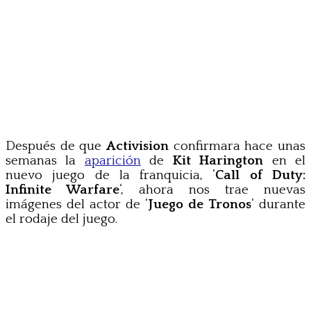
Después de que
Activision
confirmara hace unas
semanas la
aparición
de
Kit Harington
en el
nuevo juego de la franquicia, ‘
Call of Duty:
Infinite Warfare
‘, ahora nos trae nuevas
imágenes del actor de ‘
Juego de Tronos
‘ durante
el rodaje del juego.