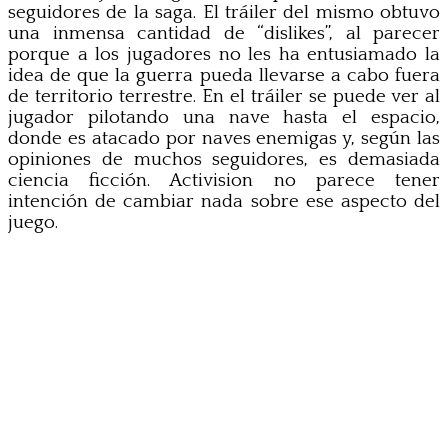
seguidores de la saga. El tráiler del mismo obtuvo
una inmensa cantidad de “dislikes”, al parecer
porque a los jugadores no les ha entusiamado la
idea de que la guerra pueda llevarse a cabo fuera
de territorio terrestre. En el tráiler se puede ver al
jugador pilotando una nave hasta el espacio,
donde es atacado por naves enemigas y, según las
opiniones de muchos seguidores, es demasiada
ciencia ficción. Activision no parece tener
intención de cambiar nada sobre ese aspecto del
juego.