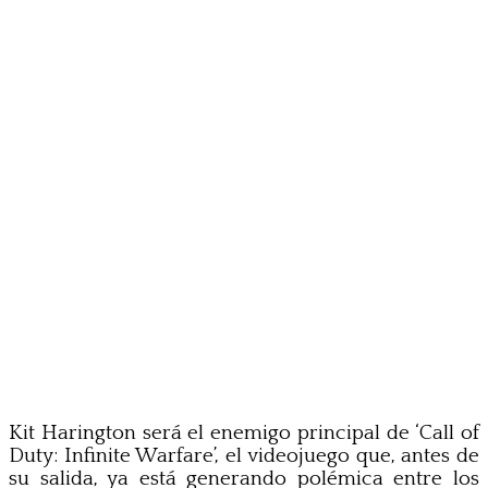
Kit Harington será el enemigo principal de ‘Call of
Duty: Infinite Warfare’, el videojuego que, antes de
su salida, ya está generando polémica entre los