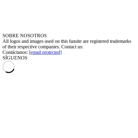
SOBRE NOSOTROS
All logos and images used on this fansite are registered trademarks
of their respective companies. Contact us:
Contáctanos:
[email protected]
SÍGUENOS