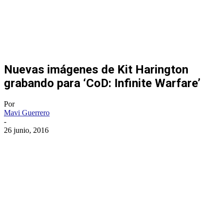
Nuevas imágenes de Kit Harington
grabando para ‘CoD: Infinite Warfare’
Por
Mavi Guerrero
-
26 junio, 2016