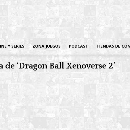
INE Y SERIES
ZONA JUEGOS
PODCAST
TIENDAS DE CÓ
a de ‘Dragon Ball Xenoverse 2’