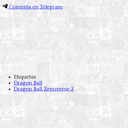
Comenta en Telegram
Etiquetas
Dragon Ball
Dragon Ball Xenoverse 2