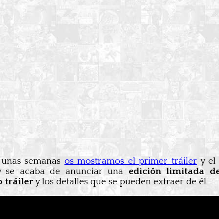
 unas semanas
os mostramos el primer tráiler
y el
Hoy se acaba de anunciar una
edición limitada de
 tráiler
y los detalles que se pueden extraer de él.