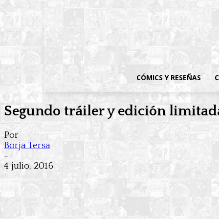
CÓMICS Y RESEÑAS
C
Segundo tráiler y edición limitad
Por
Borja Tersa
-
4 julio, 2016