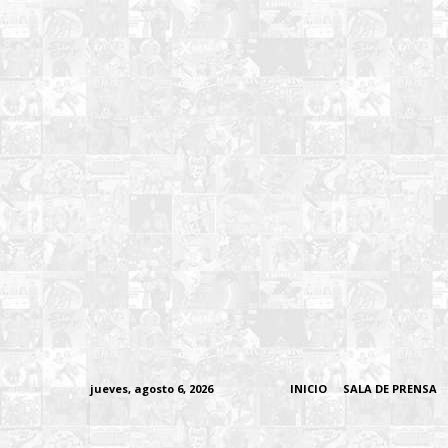
jueves, agosto 6, 2026
INICIO
SALA DE PRENSA