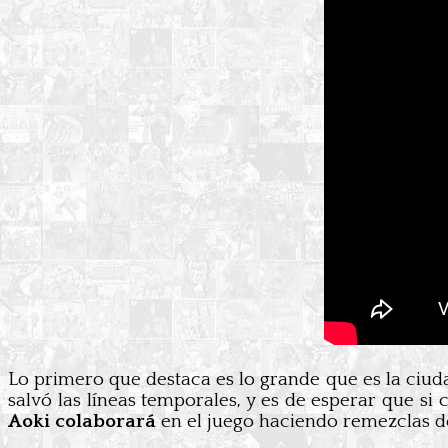
Lo primero que destaca es lo grande que es la ciu
salvó las líneas temporales, y es de esperar que s
Aoki colaborará
en el juego haciendo remezclas 