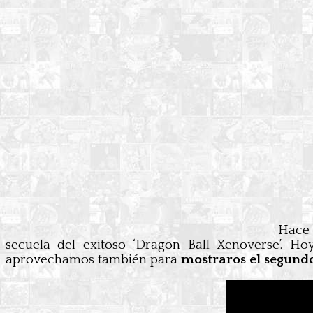
Hace
secuela del exitoso ‘Dragon Ball Xenoverse’. 
aprovechamos también para
mostraros el segundo