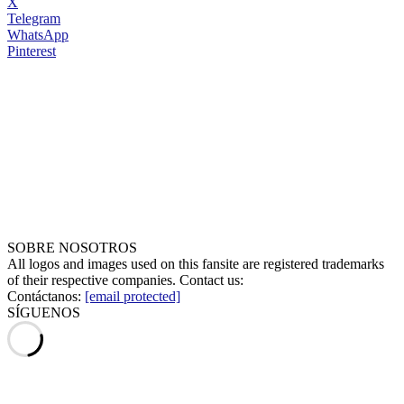
X
Telegram
WhatsApp
Pinterest
SOBRE NOSOTROS
All logos and images used on this fansite are registered trademarks
of their respective companies. Contact us:
Contáctanos:
[email protected]
SÍGUENOS