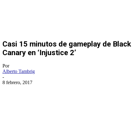
Casi 15 minutos de gameplay de Black
Canary en ‘Injustice 2’
Por
Alberto Tambrig
-
8 febrero, 2017