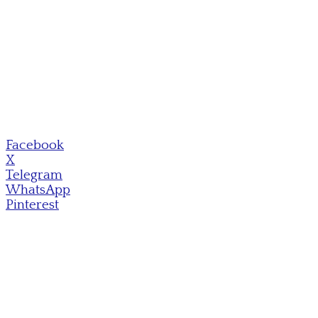
Facebook
X
Telegram
WhatsApp
Pinterest