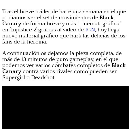
Tras el breve tráiler de hace una semana en el que
podíamos ver el set de movimientos de
Black
Canary
de forma breve y más “cinematográfica”
en ‘Injustice 2’ gracias al vídeo de
IGN
, hoy llega
nuevo material gráfico que hará las delicias de los
fans de la heroína.
A continuación os dejamos la pieza completa, de
más de 13 minutos de puro gameplay, en el que
podemos ver varios combates completos de
Black
Canary
contra varios rivales como pueden ser
Supergirl o Deadshot: