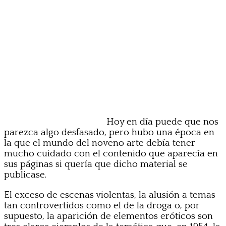
Hoy en día puede que nos
parezca algo desfasado, pero hubo una época en
la que el mundo del noveno arte debía tener
mucho cuidado con el contenido que aparecía en
sus páginas si quería que dicho material se
publicase.
El exceso de escenas violentas, la alusión a temas
tan controvertidos como el de la droga o, por
supuesto, la aparición de elementos eróticos son