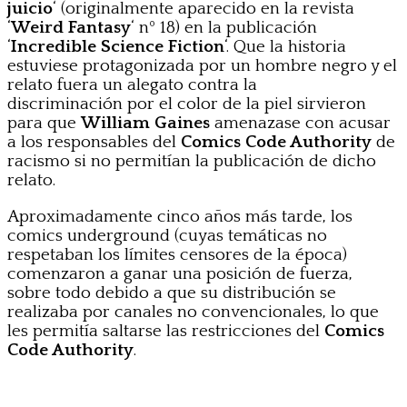
juicio
‘ (originalmente aparecido en la revista
‘
Weird Fantasy
‘ nº 18) en la publicación
‘
Incredible Science Fiction
‘. Que la historia
estuviese protagonizada por un hombre negro y el
relato fuera un alegato contra la
discriminación por el color de la piel sirvieron
para que
William Gaines
amenazase con acusar
a los responsables del
Comics Code Authority
de
racismo si no permitían la publicación de dicho
relato.
Aproximadamente cinco años más tarde, los
comics underground (cuyas temáticas no
respetaban los límites censores de la época)
comenzaron a ganar una posición de fuerza,
sobre todo debido a que su distribución se
realizaba por canales no convencionales, lo que
les permitía saltarse las restricciones del
Comics
Code Authority
.