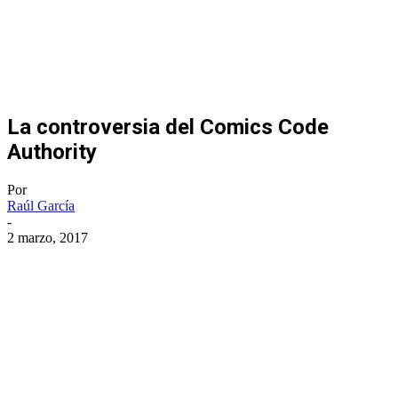
La controversia del Comics Code
Authority
Por
Raúl García
-
2 marzo, 2017