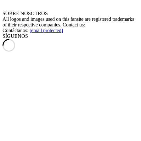
SOBRE NOSOTROS
All logos and images used on this fansite are registered trademarks
of their respective companies. Contact us:
Contáctanos:
[email protected]
SÍGUENOS