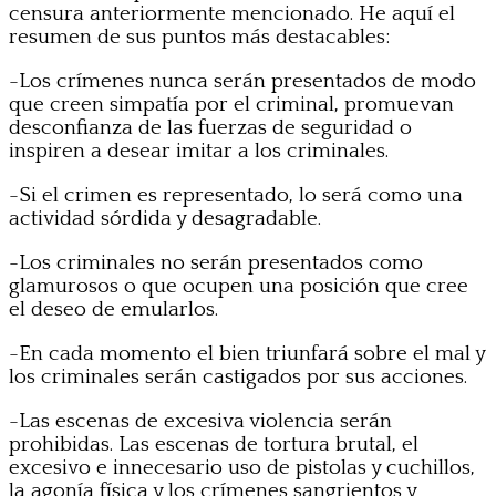
censura anteriormente mencionado. He aquí el
resumen de sus puntos más destacables:
-Los crímenes nunca serán presentados de modo
que creen simpatía por el criminal, promuevan
desconfianza de las fuerzas de seguridad o
inspiren a desear imitar a los criminales.
-Si el crimen es representado, lo será como una
actividad sórdida y desagradable.
-Los criminales no serán presentados como
glamurosos o que ocupen una posición que cree
el deseo de emularlos.
-En cada momento el bien triunfará sobre el mal y
los criminales serán castigados por sus acciones.
-Las escenas de excesiva violencia serán
prohibidas. Las escenas de tortura brutal, el
excesivo e innecesario uso de pistolas y cuchillos,
la agonía física y los crímenes sangrientos y