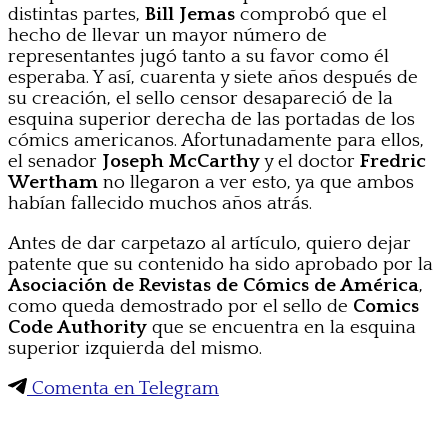
distintas partes,
Bill Jemas
comprobó que el
hecho de llevar un mayor número de
representantes jugó tanto a su favor como él
esperaba. Y así, cuarenta y siete años después de
su creación, el sello censor desapareció de la
esquina superior derecha de las portadas de los
cómics americanos. Afortunadamente para ellos,
el senador
Joseph McCarthy
y el doctor
Fredric
Wertham
no llegaron a ver esto, ya que ambos
habían fallecido muchos años atrás.
Antes de dar carpetazo al artículo, quiero dejar
patente que su contenido ha sido aprobado por la
Asociación de Revistas de Cómics de América
,
como queda demostrado por el sello de
Comics
Code Authority
que se encuentra en la esquina
superior izquierda del mismo.
Comenta en Telegram