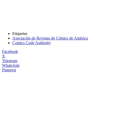
Etiquetas
Asociación de Revistas de Cómics de América
Comics Code Authority
Facebook
X
Telegram
WhatsApp
Pinterest