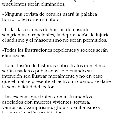
truculentos serán eliminados.
-Ninguna revista de cómics usará la palabra
horror o terror en su título.
-Todas las escenas de horror, demasiado
sangrientas o repelentes, la depravación, la lujuria,
el sadismo y el masoquismo no serán permitidos.
-Todas las ilustraciones repelentes y soeces serán
eliminadas.
-La inclusión de historias sobre tratos con el mal
serán usadas o publicadas solo cuando su
intención sea ilustrar moralmente y no en caso
que el mal se presente atractivo ni cuando se dañe
la sensibilidad del lector.
-Las escenas que traten con instrumentos
asociados con muertos vivientes, tortura,
vampiros y vampirismo, ghouls, canibalismo y
licantropía están prohibidas.