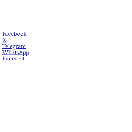
Facebook
X
Telegram
WhatsApp
Pinterest