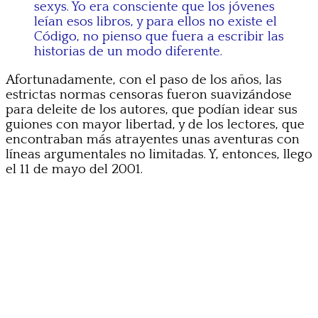
sexys. Yo era consciente que los jóvenes
leían esos libros, y para ellos no existe el
Código, no pienso que fuera a escribir las
historias de un modo diferente.
Afortunadamente, con el paso de los años, las
estrictas normas censoras fueron suavizándose
para deleite de los autores, que podían idear sus
guiones con mayor libertad, y de los lectores, que
encontraban más atrayentes unas aventuras con
líneas argumentales no limitadas. Y, entonces, llego
el 11 de mayo del 2001.