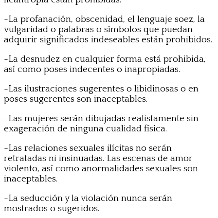
-La profanación, obscenidad, el lenguaje soez, la
vulgaridad o palabras o símbolos que puedan
adquirir significados indeseables están prohibidos.
-La desnudez en cualquier forma está prohibida,
así como poses indecentes o inapropiadas.
-Las ilustraciones sugerentes o libidinosas o en
poses sugerentes son inaceptables.
-Las mujeres serán dibujadas realistamente sin
exageración de ninguna cualidad física.
-Las relaciones sexuales ilícitas no serán
retratadas ni insinuadas. Las escenas de amor
violento, así como anormalidades sexuales son
inaceptables.
-La seducción y la violación nunca serán
mostrados o sugeridos.