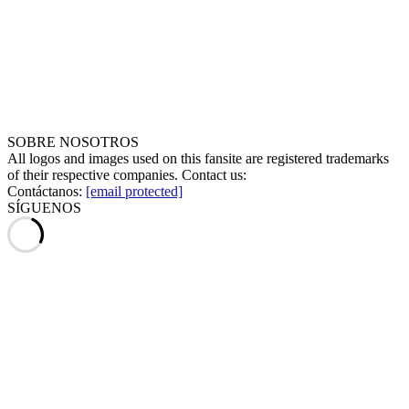
SOBRE NOSOTROS
All logos and images used on this fansite are registered trademarks
of their respective companies. Contact us:
Contáctanos:
[email protected]
SÍGUENOS