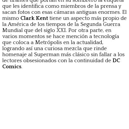
de tirantes que portan en su sombrero la etiqueta
que les identifica como miembros de la prensa y
sacan fotos con esas cámaras antiguas enormes. El
mismo
Clark Kent
tiene un aspecto más propio de
la América de los tiempos de la Segunda Guerra
Mundial que del siglo XXI. Por otra parte, en
varios momentos se hace mención a tecnología
que coloca a Metrópolis en la actualidad,
logrando así una curiosa mezcla que rinde
homenaje al Superman más clásico sin fallar a los
lectores obsesionados con la continuidad de
DC
Comics
.