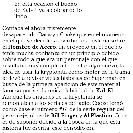
En esta ocasión el bueno
de Kal-El va a cobrar de lo
lindo
Contaba el ahora tristemente
desaparecido Darwyn Cooke que en el momento
en el que se decidió a escribir una historia sobre
el
Hombre de Acero
, un proyecto en el que no
tenía mucha confianza en un principio debido
sobre todo a que era un personaje con el que
resultaba muy complicado contar algo nuevo, la
idea de usar la kryptonita como motor de la trama
le llevó a revisar viejas historias de Superman en
busca de la primera aparición de este material
famoso por ser la única debilidad de
Kal-El
.
Aunque los orígenes de la kryptonita se
remontaban a los seriales de radio, Cooke tomó
como base el número #61 de la serie regular del
personaje, obra de
Bill Finger
y
Al Plastino
. Como
es de suponer debido a la época en la que esta
historia fue escrita, este episodio era