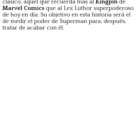
clásico, aquel que recuerda más al
Kingpin
de
Marvel Comics
que al Lex Luthor superpoderoso
de hoy en día. Su objetivo en esta historia será el
de medir el poder de Superman para, después,
tratar de acabar con él.