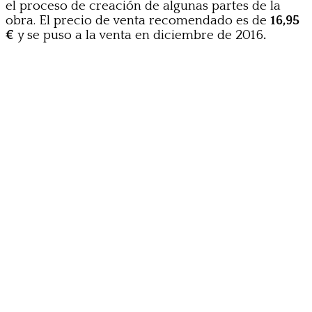
el proceso de creación de algunas partes de la
obra. El precio de venta recomendado es de
16,95
€
y se puso a la venta en diciembre de 2016
.