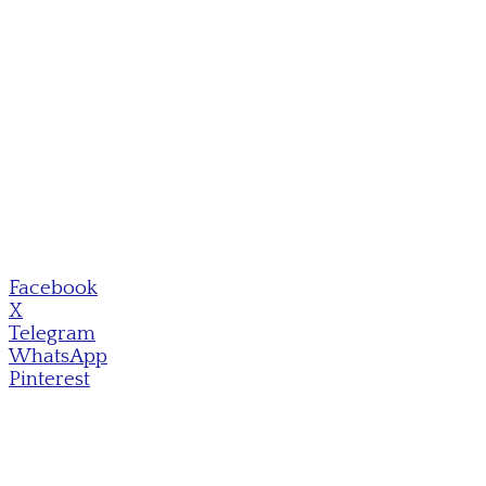
Facebook
X
Telegram
WhatsApp
Pinterest