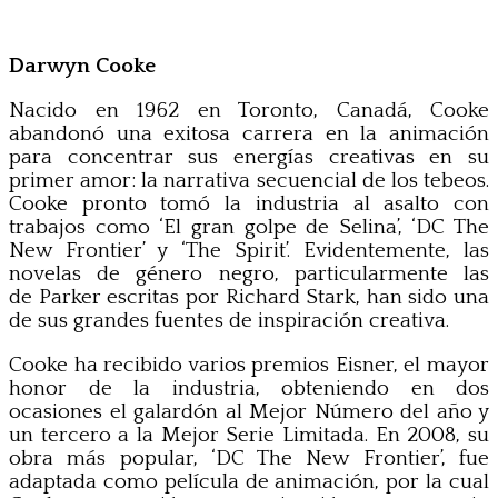
Darwyn Cooke
Nacido en 1962 en Toronto, Canadá, Cooke
abandonó una exitosa carrera en la animación
para concentrar sus energías creativas en su
primer amor: la narrativa secuencial de los tebeos.
Cooke pronto tomó la industria al asalto con
trabajos como ‘El gran golpe de Selina’, ‘DC The
New Frontier’ y ‘The Spirit’. Evidentemente, las
novelas de género negro, particularmente las
de Parker escritas por Richard Stark, han sido una
de sus grandes fuentes de inspiración creativa.
Cooke ha recibido varios premios Eisner, el mayor
honor de la industria, obteniendo en dos
ocasiones el galardón al Mejor Número del año y
un tercero a la Mejor Serie Limitada. En 2008, su
obra más popular, ‘DC The New Frontier’, fue
adaptada como película de animación, por la cual