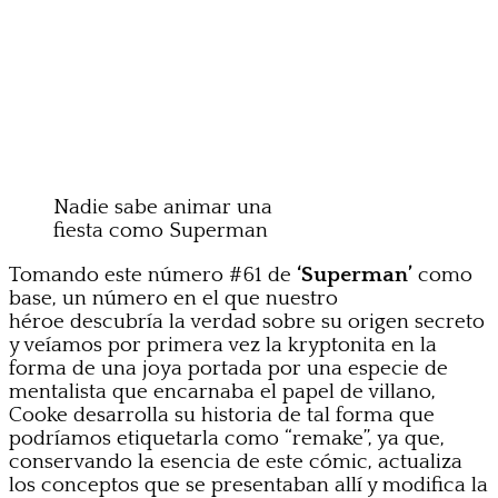
Nadie sabe animar una
fiesta como Superman
Tomando este número #61 de
‘Superman’
como
base, un número en el que nuestro
héroe descubría la verdad sobre su origen secreto
y veíamos por primera vez la kryptonita en la
forma de una joya portada por una especie de
mentalista que encarnaba el papel de villano,
Cooke desarrolla su historia de tal forma que
podríamos etiquetarla como “remake”, ya que,
conservando la esencia de este cómic, actualiza
los conceptos que se presentaban allí y modifica la