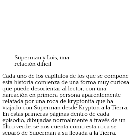
Superman y Lois, una
relación difícil
Cada uno de los capítulos de los que se compone
esta historia comienza de una forma muy curiosa
que puede desorientar al lector, con una
narración en primera persona aparentemente
relatada por una roca de kryptonita que ha
viajado con Superman desde Krypton a la Tierra.
En estas primeras páginas dentro de cada
episodio, dibujadas normalmente a través de un
filtro verde, se nos cuenta cómo esta roca se
separó de Superman a su llegada a la Tierra,