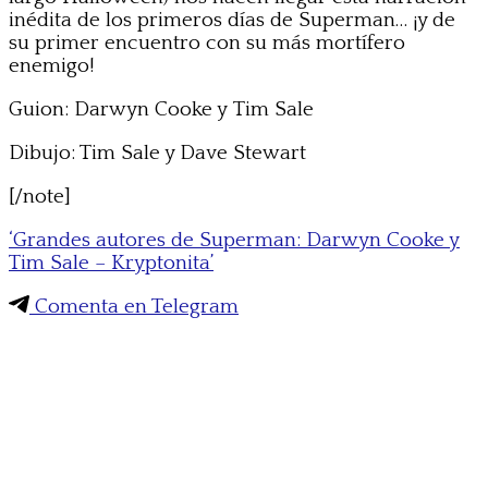
inédita de los primeros días de Superman… ¡y de
su primer encuentro con su más mortífero
enemigo!
Guion: Darwyn Cooke y Tim Sale
Dibujo: Tim Sale y Dave Stewart
[/note]
‘Grandes autores de Superman: Darwyn Cooke y
Tim Sale – Kryptonita’
Comenta en Telegram