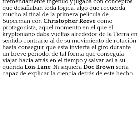
tremendamente ingenuo y jugaba con conceptos
que desafiaban toda lógica, algo que recuerda
mucho al final de la primera película de
Superman con
Christopher Reeve
como
protagonista, aquel momento en el que el
kryptoniano daba vueltas alrededor de la Tierra en
sentido contrario al de su movimiento de rotación
hasta conseguir que esta invierta el giro durante
un breve periodo, de tal forma que conseguía
viajar hacia atrás en el tiempo y salvar así a su
querida
Lois Lane
. Ni siquiera
Doc Brown
sería
capaz de explicar la ciencia detrás de este hecho.