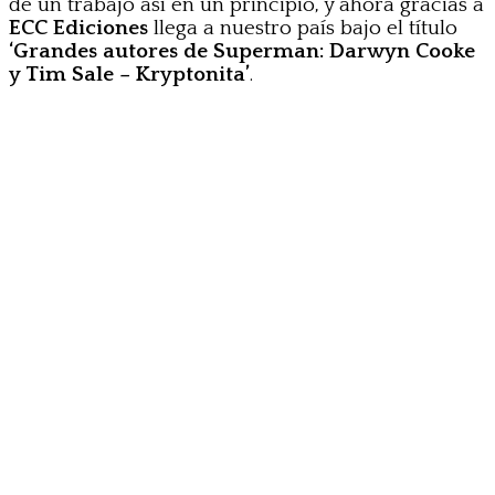
de un trabajo así en un principio, y ahora gracias a
ECC Ediciones
llega a nuestro país bajo el título
‘Grandes autores de Superman: Darwyn Cooke
y Tim Sale – Kryptonita’
.