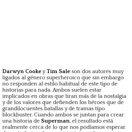
Darwyn Cooke
y
Tim Sale
son dos autores muy
ligados al género superheroico que sin embargo
no responden al estilo habitual de este tipo de
historias para nada. Ambos suelen estar
implicados en obras que tiran más de la nostalgia
y de los valores que defienden los héroes que de
grandilocuentes batallas y de tramas tipo
blockbuster. Cuando ambos se juntan para crear
una historia de
Superman
, el resultado está
realmente cerca de lo que nos podíamos esperar