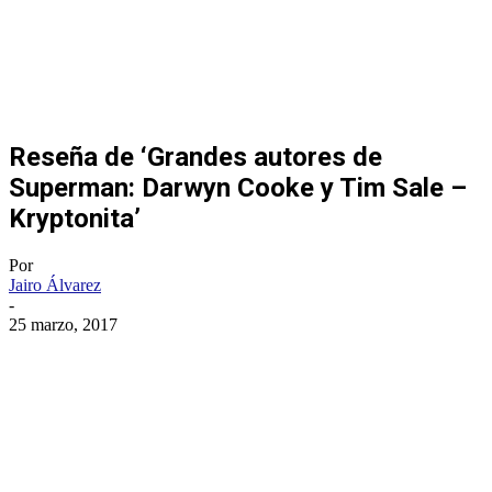
Reseña de ‘Grandes autores de
Superman: Darwyn Cooke y Tim Sale –
Kryptonita’
Por
Jairo Álvarez
-
25 marzo, 2017