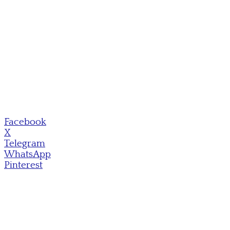
Facebook
X
Telegram
WhatsApp
Pinterest