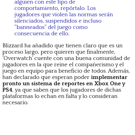
alguien con este tipo de
comportamiento, repórtalo. Los
jugadores que violen las normas serán
silenciados, suspendidos e incluso
“banneados” del juego como
consecuencia de ello.
Blizzard ha añadido que tienen claro que es un
proceso largo, pero quieren que finalmente,
‘Overwatch’ cuente con una buena comunidad de
jugadores en la que reine el compañerismo y el
juego en equipo para beneficio de todos. Además,
han declarado que esperan poder
implementar
pronto un sistema de reportes en Xbox One y
PS4
, ya que saben que los jugadores de dichas
plataformas lo echan en falta y lo consideran
necesario.