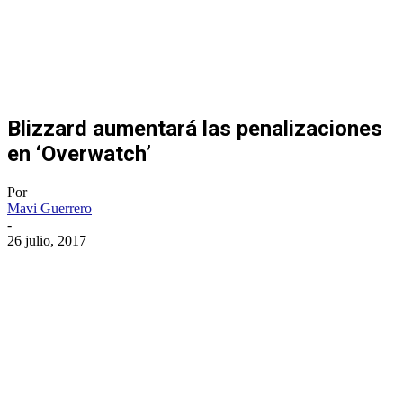
Blizzard aumentará las penalizaciones
en ‘Overwatch’
Por
Mavi Guerrero
-
26 julio, 2017