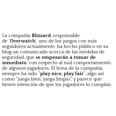
La compañía
Blizzard
, responsable
de ‘
Overwatch
‘, uno de los juegos con más
seguidores actualmente, ha hecho público en su
blog un comunicado acerca de las medidas de
seguridad, que
se empezarán a tomar de
inmediato
, con respecto al mal comportamiento
de algunos jugadores. El lema de la compañía
siempre ha sido “
play nice, play fair
“, algo así
como “juega bien, juega limpio”, y parece que
tienen intención de que los jugadores lo cumplan.