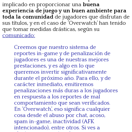
implicado en proporcionar una
buena
experiencia de juego y un buen ambiente para
toda la comunidad
de jugadores que disfrutan de
sus títulos, y en el caso de ‘Overwatch’ han tenido
que tomar medidas drásticas, según su
comunicado:
Creemos que nuestro sistema de
reportes in-game y de penalización de
jugadores es una de nuestras mejores
prestaciones, y es algo en lo que
queremos invertir significativamente
durante el próximo año. Para ello, y de
carácter inmediato, emitiremos
penalizaciones más duras a los jugadores
en respuesta a los reportes de mal
comportamiento que sean verificados.
En ‘Overwatch’, eso significa cualquier
cosa desde el abuso por chat, acoso,
spam in-game, inactividad (AFK
intencionado), entre otros. Si ves a