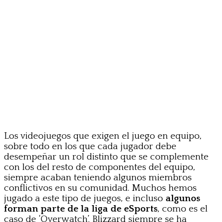
Los videojuegos que exigen el juego en equipo,
sobre todo en los que cada jugador debe
desempeñar un rol distinto que se complemente
con los del resto de componentes del equipo,
siempre acaban teniendo algunos miembros
conflictivos en su comunidad. Muchos hemos
jugado a este tipo de juegos, e incluso
algunos
forman parte de la liga de eSports
, como es el
caso de ‘Overwatch’. Blizzard siempre se ha