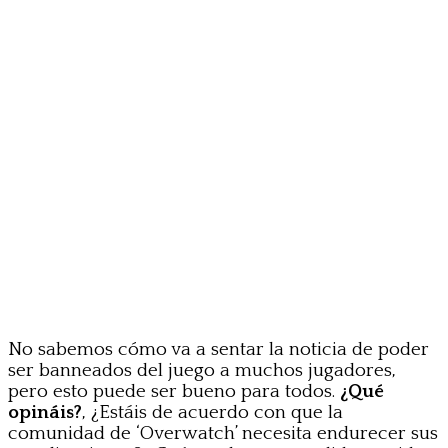
No sabemos cómo va a sentar la noticia de poder
ser banneados del juego a muchos jugadores,
pero esto puede ser bueno para todos.
¿Qué
opináis?
, ¿Estáis de acuerdo con que la
comunidad de ‘Overwatch’ necesita endurecer sus