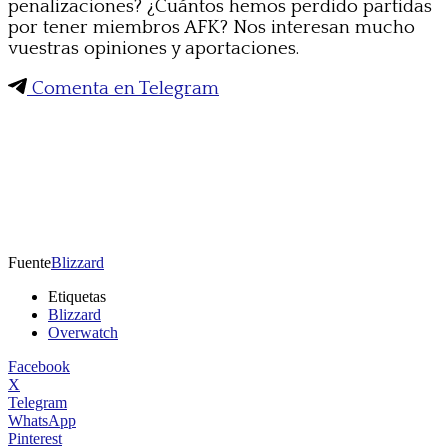
penalizaciones? ¿Cuántos hemos perdido partidas
por tener miembros AFK? Nos interesan mucho
vuestras opiniones y aportaciones.
Comenta en Telegram
Fuente
Blizzard
Etiquetas
Blizzard
Overwatch
Facebook
X
Telegram
WhatsApp
Pinterest