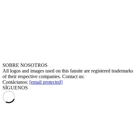
SOBRE NOSOTROS
All logos and images used on this fansite are registered trademarks
of their respective companies. Contact us:
Contáctanos:
[email protected]
SÍGUENOS