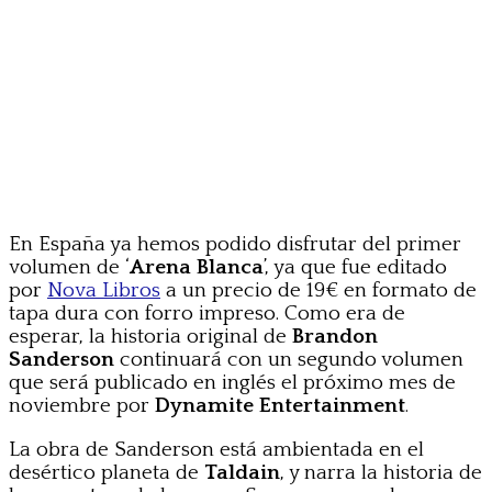
En España ya hemos podido disfrutar del primer
volumen de ‘
Arena Blanca
’, ya que fue editado
por
Nova Libros
a un precio de 19€ en formato de
tapa dura con forro impreso. Como era de
esperar, la historia original de
Brandon
Sanderson
continuará con un segundo volumen
que será publicado en inglés el próximo mes de
noviembre por
Dynamite Entertainment
.
La obra de Sanderson está ambientada en el
desértico planeta de
Taldain
, y narra la historia de