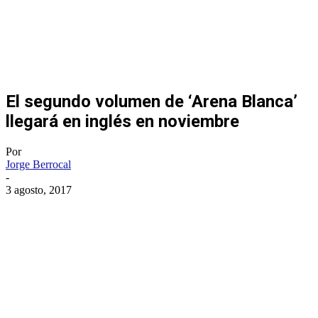
El segundo volumen de ‘Arena Blanca’
llegará en inglés en noviembre
Por
Jorge Berrocal
-
3 agosto, 2017