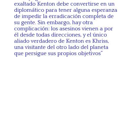
exaltado Kenton debe convertirse en un
diplomático para tener alguna esperanza
de impedir la erradicación completa de
su gente. Sin embargo, hay otra
complicación: los asesinos vienen a por
él desde todas direcciones, y el único
aliado verdadero de Kenton es Khriss,
una visitante del otro lado del planeta
que persigue sus propios objetivos”