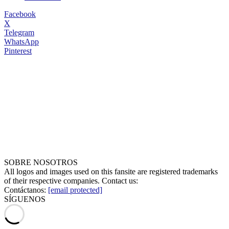
Facebook
X
Telegram
WhatsApp
Pinterest
SOBRE NOSOTROS
All logos and images used on this fansite are registered trademarks
of their respective companies. Contact us:
Contáctanos:
[email protected]
SÍGUENOS