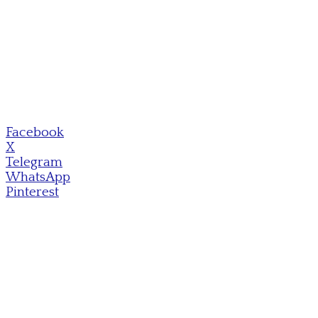
Facebook
X
Telegram
WhatsApp
Pinterest