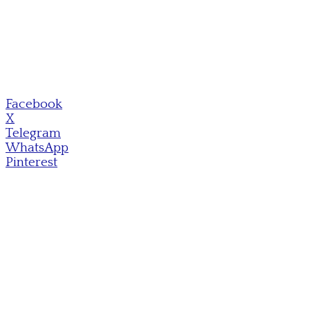
Facebook
X
Telegram
WhatsApp
Pinterest