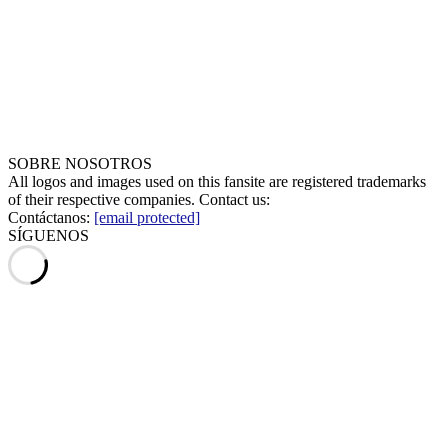
SOBRE NOSOTROS
All logos and images used on this fansite are registered trademarks
of their respective companies. Contact us:
Contáctanos:
[email protected]
SÍGUENOS