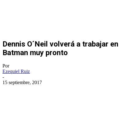
Dennis O´Neil volverá a trabajar en
Batman muy pronto
Por
Ezequiel Ruiz
-
15 septiembre, 2017