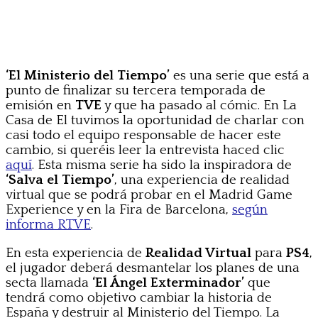
‘El Ministerio del Tiempo’
es una serie que está a
punto de finalizar su tercera temporada de
emisión en
TVE
y que ha pasado al cómic. En La
Casa de El tuvimos la oportunidad de charlar con
casi todo el equipo responsable de hacer este
cambio, si queréis leer la entrevista haced clic
aquí
. Esta misma serie ha sido la inspiradora de
‘Salva el Tiempo’
, una experiencia de realidad
virtual que se podrá probar en el Madrid Game
Experience y en la Fira de Barcelona,
según
informa RTVE
.
En esta experiencia de
Realidad Virtual
para
PS4
,
el jugador deberá desmantelar los planes de una
secta llamada
‘El Ángel Exterminador’
que
tendrá como objetivo cambiar la historia de
España y destruir al Ministerio del Tiempo. La