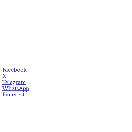
Facebook
X
Telegram
WhatsApp
Pinterest