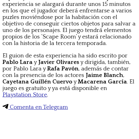
experiencia se alargará durante unos 15 minutos
en los que el jugador deberá enfrentarse a varios
puzles moviéndose por la habitación con el
objetivo de conseguir ciertos objetos para salvar a
uno de los personajes. El juego tendrá elementos
propios de los ‘Scape Room’ y estará relacionado
con la historia de la tercera temporada.
El guion de esta experiencia ha sido escrito por
Pablo Lara
y
Javier Olivares
y dirigida, también,
por Pablo Lara y
Rafa Pavón
, además de contar
con la presencia de los actores
Jaime Blanch
,
Cayetana Guillén Cuervo
y
Macarena García
. El
juego es gratuito y ya está disponible en
Playstation Store
.
Comenta en Telegram