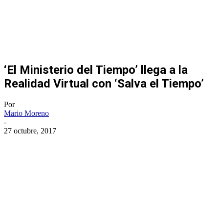
‘El Ministerio del Tiempo’ llega a la
Realidad Virtual con ‘Salva el Tiempo’
Por
Mario Moreno
-
27 octubre, 2017