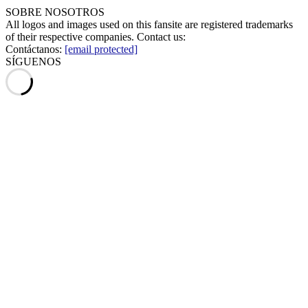
SOBRE NOSOTROS
All logos and images used on this fansite are registered trademarks
of their respective companies. Contact us:
Contáctanos:
[email protected]
SÍGUENOS