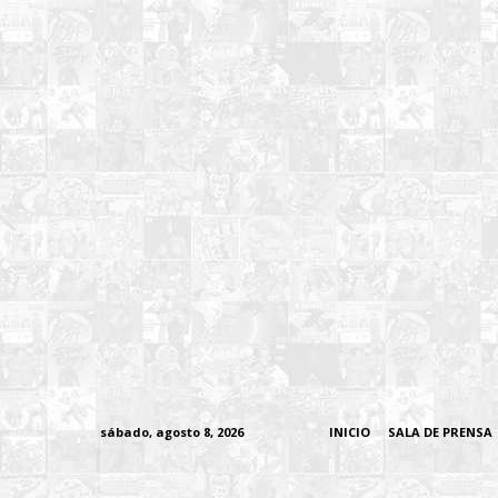
sábado, agosto 8, 2026
INICIO
SALA DE PRENSA