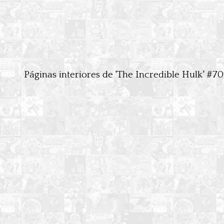
Páginas interiores de 'The Incredible Hulk' #7