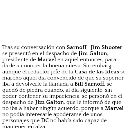
Tras su conversación con
Sarnoff
,
Jim Shooter
se presentó en el despacho de
Jim Galton
,
presidente de
Marvel
en aquel entonces, para
darle a conocer la buena nueva. Sin embargo,
aunque el redactor jefe de la
Casa de las Ideas
se
marchó aquel día convencido de que su superior
iba a devolverle la llamada a
Bill Sarnoff
, se
quedó de piedra cuando, al día siguiente, sin
poder contener su impaciencia, se personó en el
despacho de
Jim Galton
, que le informó de que
no iba a haber ningún acuerdo, porque a
Marvel
no podía interesarle apoderarse de unos
personajes que
DC
no había sido capaz de
mantener en alza.