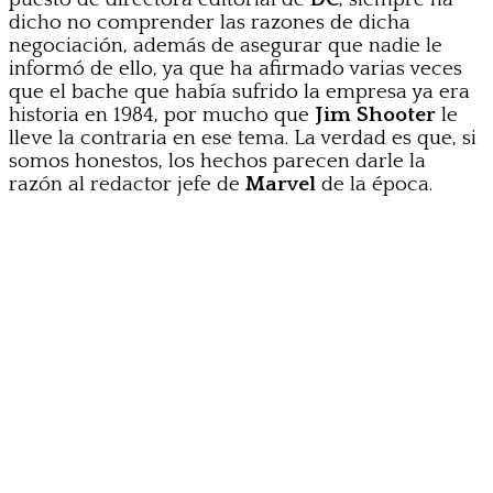
dicho no comprender las razones de dicha
negociación, además de asegurar que nadie le
informó de ello, ya que ha afirmado varias veces
que el bache que había sufrido la empresa ya era
historia en 1984, por mucho que
Jim Shooter
le
lleve la contraria en ese tema. La verdad es que, si
somos honestos, los hechos parecen darle la
razón al redactor jefe de
Marvel
de la época.