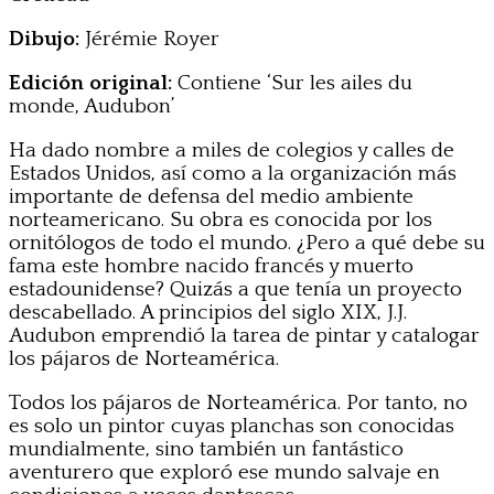
Dibujo:
Jérémie Royer
Edición original:
Contiene ‘Sur les ailes du
monde, Audubon’
Ha dado nombre a miles de colegios y calles de
Estados Unidos, así como a la organización más
importante de defensa del medio ambiente
norteamericano. Su obra es conocida por los
ornitólogos de todo el mundo. ¿Pero a qué debe su
fama este hombre nacido francés y muerto
estadounidense? Quizás a que tenía un proyecto
descabellado. A principios del siglo XIX, J.J.
Audubon emprendió la tarea de pintar y catalogar
los pájaros de Norteamérica.
Todos los pájaros de Norteamérica. Por tanto, no
es solo un pintor cuyas planchas son conocidas
mundialmente, sino también un fantástico
aventurero que exploró ese mundo salvaje en