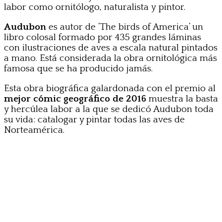
labor como ornitólogo, naturalista y pintor.
Audubon
es autor de ‘The birds of America’ un
libro colosal formado por 435 grandes láminas
con ilustraciones de aves a escala natural pintados
a mano. Está considerada la obra ornitológica más
famosa que se ha producido jamás.
Esta obra biográfica galardonada con el premio al
mejor cómic geográfico de 2016
muestra la basta
y hercúlea labor a la que se dedicó Audubon toda
su vida: catalogar y pintar todas las aves de
Norteamérica.