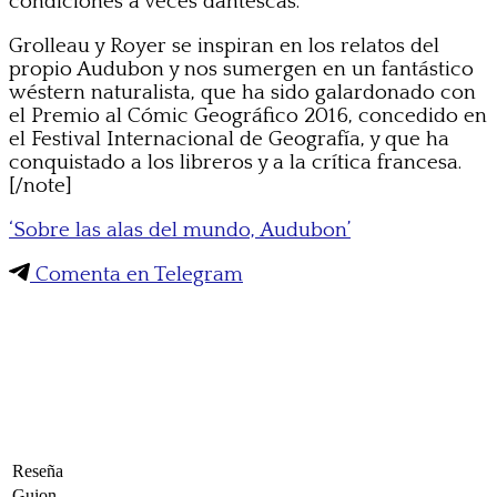
condiciones a veces dantescas.
Grolleau y Royer se inspiran en los relatos del
propio Audubon y nos sumergen en un fantástico
wéstern naturalista, que ha sido galardonado con
el Premio al Cómic Geográfico 2016, concedido en
el Festival Internacional de Geografía, y que ha
conquistado a los libreros y a la crítica francesa.
[/note]
‘Sobre las alas del mundo, Audubon’
Comenta en Telegram
Reseña
Guion