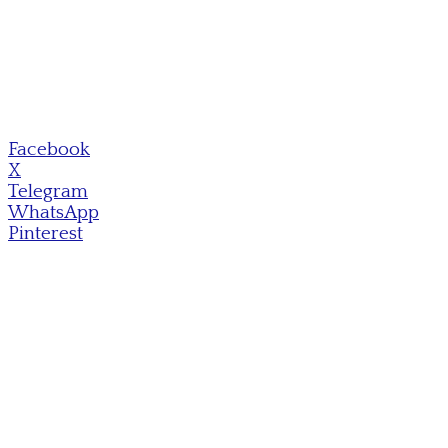
Facebook
X
Telegram
WhatsApp
Pinterest