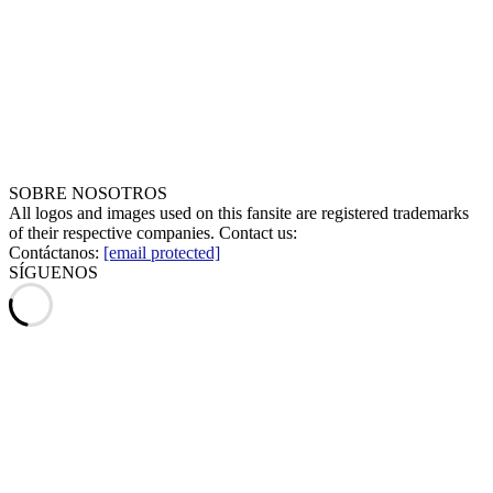
SOBRE NOSOTROS
All logos and images used on this fansite are registered trademarks
of their respective companies. Contact us:
Contáctanos:
[email protected]
SÍGUENOS