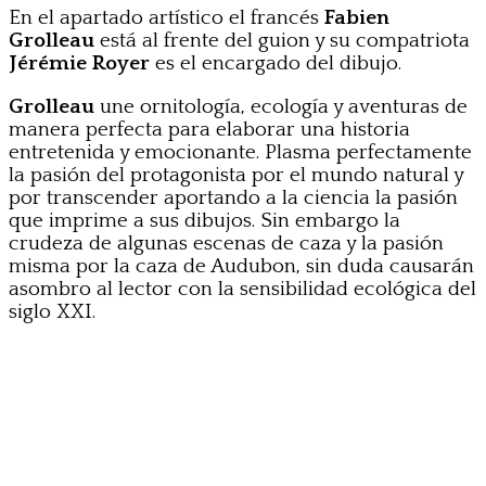
En el apartado artístico el francés
Fabien
Grolleau
está al frente del guion y su compatriota
Jérémie Royer
es el encargado del dibujo.
Grolleau
une ornitología, ecología y aventuras de
manera perfecta para elaborar una historia
entretenida y emocionante. Plasma perfectamente
la pasión del protagonista por el mundo natural y
por transcender aportando a la ciencia la pasión
que imprime a sus dibujos. Sin embargo la
crudeza de algunas escenas de caza y la pasión
misma por la caza de Audubon, sin duda causarán
asombro al lector con la sensibilidad ecológica del
siglo XXI.