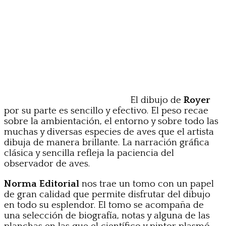
El dibujo de
Royer
por su parte es sencillo y efectivo. El peso recae
sobre la ambientación, el entorno y sobre todo las
muchas y diversas especies de aves que el artista
dibuja de manera brillante. La narración gráfica
clásica y sencilla refleja la paciencia del
observador de aves.
Norma Editorial
nos trae un tomo con un papel
de gran calidad que permite disfrutar del dibujo
en todo su esplendor. El tomo se acompaña de
una selección de biografía, notas y alguna de las