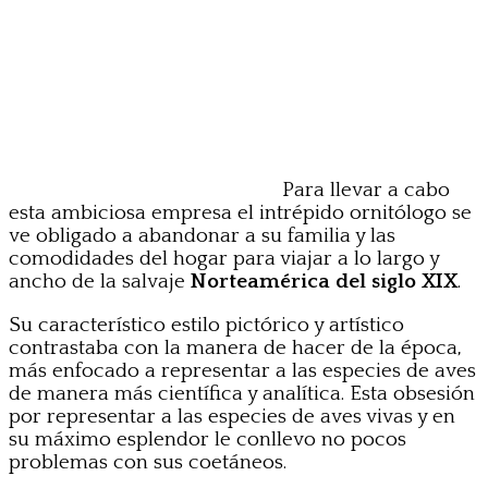
Para llevar a cabo
esta ambiciosa empresa el intrépido ornitólogo se
ve obligado a abandonar a su familia y las
comodidades del hogar para viajar a lo largo y
ancho de la salvaje
Norteamérica del siglo XIX
.
Su característico estilo pictórico y artístico
contrastaba con la manera de hacer de la época,
más enfocado a representar a las especies de aves
de manera más científica y analítica. Esta obsesión
por representar a las especies de aves vivas y en
su máximo esplendor le conllevo no pocos
problemas con sus coetáneos.