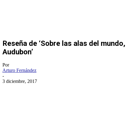
Reseña de ‘Sobre las alas del mundo,
Audubon’
Por
Arturo Fernández
-
3 diciembre, 2017