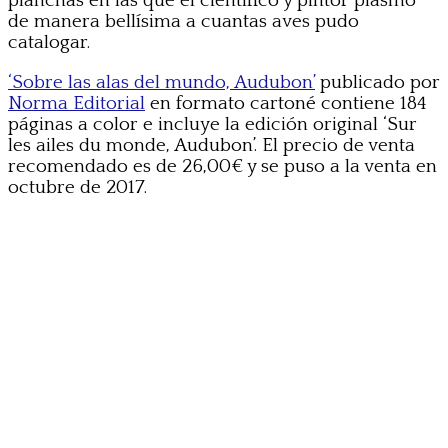
planchas en las que el científico y pintor plasmó
de manera bellísima a cuantas aves pudo
catalogar.
‘Sobre las alas del mundo, Audubon’
publicado por
Norma Editorial
en formato cartoné contiene 184
páginas a color e incluye la edición original ‘Sur
les ailes du monde, Audubon’. El precio de venta
recomendado es de 26,00€ y se puso a la venta en
octubre de 2017.