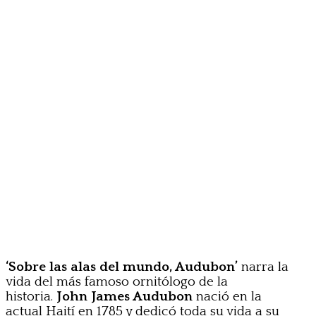
‘Sobre las alas del mundo, Audubon’
narra la
vida del más famoso ornitólogo de la
historia.
John James Audubon
​ nació en la
actual Haití en 1785 y dedicó toda su vida a su