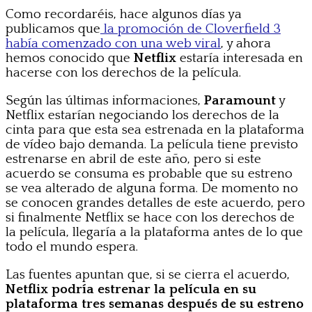
Como recordaréis, hace algunos días ya
publicamos que
la promoción de Cloverfield 3
había comenzado con una web viral
, y ahora
hemos conocido que
Netflix
estaría interesada en
hacerse con los derechos de la película.
Según las últimas informaciones,
Paramount
y
Netflix estarían negociando los derechos de la
cinta para que esta sea estrenada en la plataforma
de vídeo bajo demanda. La película tiene previsto
estrenarse en abril de este año, pero si este
acuerdo se consuma es probable que su estreno
se vea alterado de alguna forma. De momento no
se conocen grandes detalles de este acuerdo, pero
si finalmente Netflix se hace con los derechos de
la película, llegaría a la plataforma antes de lo que
todo el mundo espera.
Las fuentes apuntan que, si se cierra el acuerdo,
Netflix podría estrenar la película en su
plataforma tres semanas después de su estreno