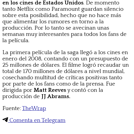
en los cines de Estados Unidos
. De momento
tanto Netflix como Paramount guardan silencio
sobre esta posibilidad, hecho que no hace más
que alimentar los rumores en torno a la
producción. Por lo tanto se avecinan unas
semanas muy interesantes para todos los fans de
la película.
La primera película de la saga llegó a los cines en
enero del 2008, contando con un presupuesto de
25 millones de dólares. El filme logró recaudar un
total de 170 millones de dólares a nivel mundial,
cosechando multitud de críticas positivas tanto
por parte de los fans como de la prensa. Fue
dirigida por
Matt Reeves
y contó con la
producción de
JJ Abrams.
Fuente:
TheWrap
Comenta en Telegram