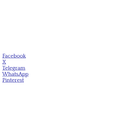
Facebook
X
Telegram
WhatsApp
Pinterest