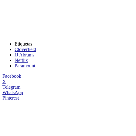
Etiquetas
Cloverfield
JJ Abrams
Netflix
Paramount
Facebook
X
Telegram
WhatsApp
Pinterest