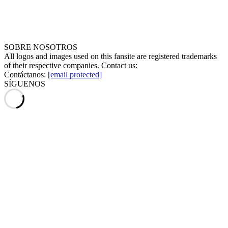
SOBRE NOSOTROS
All logos and images used on this fansite are registered trademarks
of their respective companies. Contact us:
Contáctanos:
[email protected]
SÍGUENOS