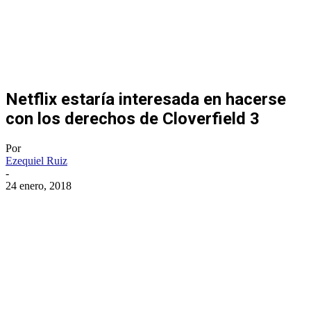
Netflix estaría interesada en hacerse
con los derechos de Cloverfield 3
Por
Ezequiel Ruiz
-
24 enero, 2018