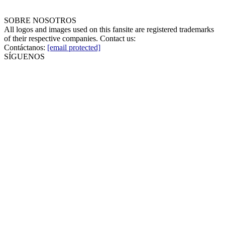
SOBRE NOSOTROS
All logos and images used on this fansite are registered trademarks
of their respective companies. Contact us:
Contáctanos:
[email protected]
SÍGUENOS