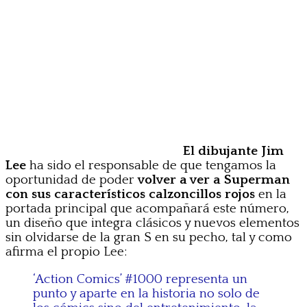
El dibujante Jim
Lee
ha sido el responsable de que tengamos la
oportunidad de poder
volver a ver a Superman
con sus característicos calzoncillos rojos
en la
portada principal que acompañará este número,
un diseño que integra clásicos y nuevos elementos
sin olvidarse de la gran S en su pecho, tal y como
afirma el propio Lee:
‘Action Comics’ #1000 representa un
punto y aparte en la historia no solo de