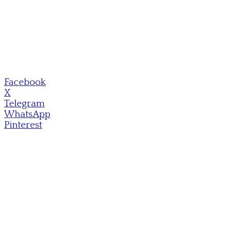
Facebook
X
Telegram
WhatsApp
Pinterest