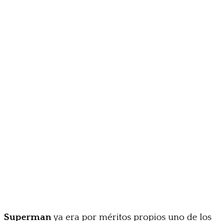
Superman
ya era por méritos propios uno de los