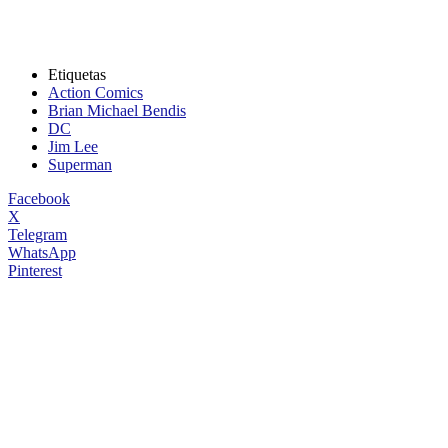
Etiquetas
Action Comics
Brian Michael Bendis
DC
Jim Lee
Superman
Facebook
X
Telegram
WhatsApp
Pinterest