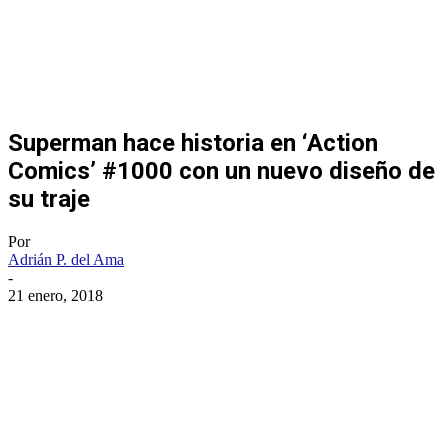
Superman hace historia en ‘Action
Comics’ #1000 con un nuevo diseño de
su traje
Por
Adrián P. del Ama
-
21 enero, 2018