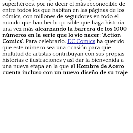
superhéroes, por no decir el más reconocible de
entre todos los que habitan en las páginas de los
cómics, con millones de seguidores en todo el
mundo que han hecho posible que haga historia
una vez más
alcanzando la barrera de los 1000
números en la serie que lo vio nacer: ‘Action
Comics’
. Para celebrarlo,
DC Comics
ha querido
que este número sea una ocasión para que
multitud de artistas contribuyan con sus propias
historias e ilustraciones y así dar la bienvenida a
una nueva etapa en la que
el Hombre de Acero
cuenta incluso con un nuevo diseño de su traje
.