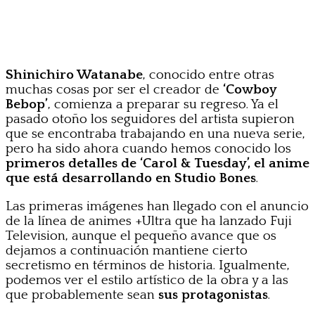
Shinichiro Watanabe
, conocido entre otras
muchas cosas por ser el creador de
‘Cowboy
Bebop’
, comienza a preparar su regreso. Ya el
pasado otoño los seguidores del artista supieron
que se encontraba trabajando en una nueva serie,
pero ha sido ahora cuando hemos conocido los
primeros detalles de ‘Carol & Tuesday’, el anime
que está desarrollando en Studio Bones
.
Las primeras imágenes han llegado con el anuncio
de la línea de animes +Ultra que ha lanzado Fuji
Television, aunque el pequeño avance que os
dejamos a continuación mantiene cierto
secretismo en términos de historia. Igualmente,
podemos ver el estilo artístico de la obra y a las
que probablemente sean
sus protagonistas
.