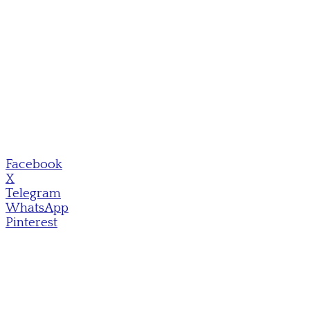
Facebook
X
Telegram
WhatsApp
Pinterest