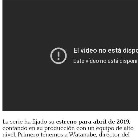
La serie ha fijado su
estreno para abril de 2019
,
contando en su producción con un equipo de alto
nivel. Primero tenemos a Watanabe, director del