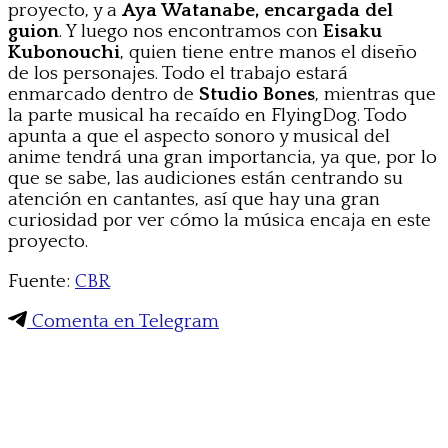
proyecto, y a
Aya Watanabe, encargada del
guion
. Y luego nos encontramos con
Eisaku
Kubonouchi
, quien tiene entre manos el diseño
de los personajes. Todo el trabajo estará
enmarcado dentro de
Studio Bones
, mientras que
la parte musical ha recaído en FlyingDog. Todo
apunta a que el aspecto sonoro y musical del
anime tendrá una gran importancia, ya que, por lo
que se sabe, las audiciones están centrando su
atención en cantantes, así que hay una gran
curiosidad por ver cómo la música encaja en este
proyecto.
Fuente:
CBR
Comenta en Telegram