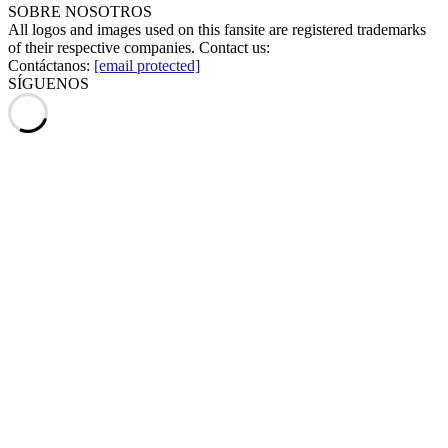
SOBRE NOSOTROS
All logos and images used on this fansite are registered trademarks
of their respective companies. Contact us:
Contáctanos:
[email protected]
SÍGUENOS