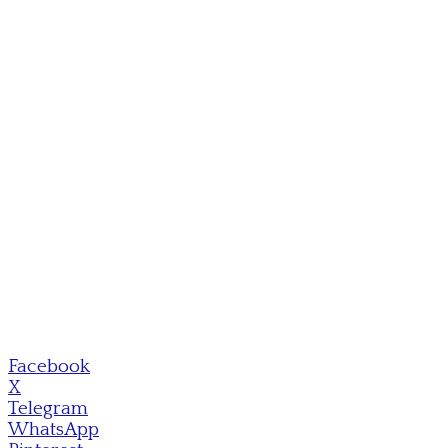
Facebook
X
Telegram
WhatsApp