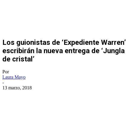
Los guionistas de ‘Expediente Warren’
escribirán la nueva entrega de ‘Jungla
de cristal’
Por
Laura Mayo
-
13 marzo, 2018