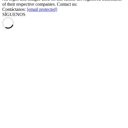
of their respective companies. Contact us:
Contáctanos:
[email protected]
SÍGUENOS