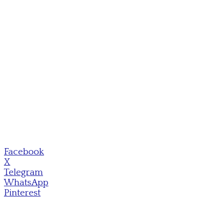
Facebook
X
Telegram
WhatsApp
Pinterest