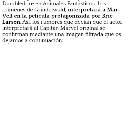
Dumbledore en Animales Fantásticos: Los
crímenes de Grindelwald,
interpretará a Mar-
Vell en la película protagonizada por Brie
Larson
. Así, los rumores que decían que el actor
interpretará al Capitan Marvel original se
confirman mediante una imagen filtrada que os
dejamos a continuación: