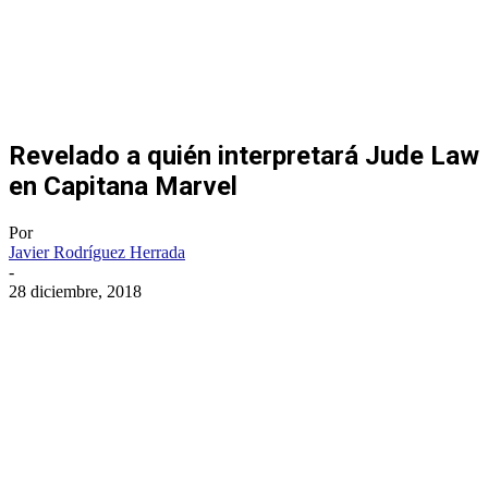
Revelado a quién interpretará Jude Law
en Capitana Marvel
Por
Javier Rodríguez Herrada
-
28 diciembre, 2018