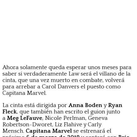
Ahora solamente queda esperar unos meses para
saber si verdaderamente Law será el villano de la
cinta, que una vez muerto en combate, volverá
para arrebar a Carol Danvers el puesto como
Capitana Marvel.
La cinta está dirigida por
Anna Boden
y
Ryan
Fleck
, que también han escrito el guion junto
a
Meg LeFauve
, Nicole Perlman, Geneva
Robertson-Dworet, Liz Flahive y Carly
Mensch.
Capitana Marvel
se estrenará el