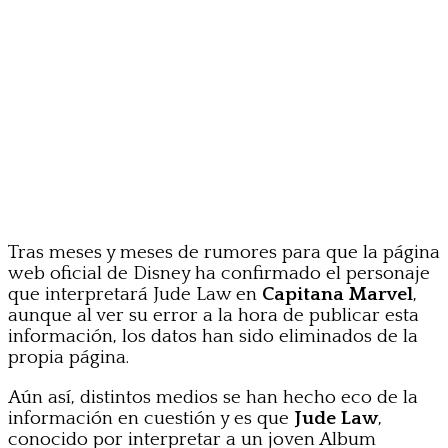
Tras meses y meses de rumores para que la página
web oficial de Disney ha confirmado el personaje
que interpretará Jude Law en
Capitana Marvel
,
aunque al ver su error a la hora de publicar esta
información, los datos han sido eliminados de la
propia página.
Aún así, distintos medios se han hecho eco de la
información en cuestión y es que
Jude Law
,
conocido por interpretar a un joven Album