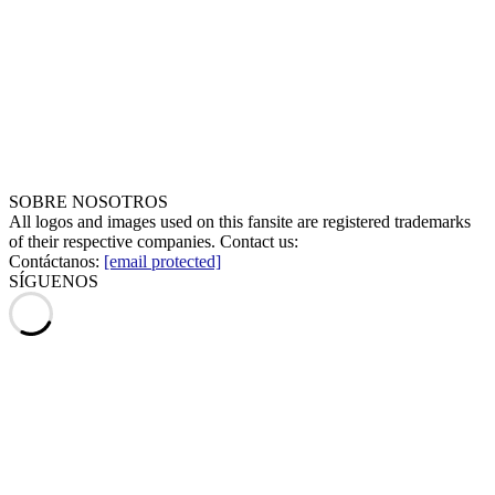
SOBRE NOSOTROS
All logos and images used on this fansite are registered trademarks
of their respective companies. Contact us:
Contáctanos:
[email protected]
SÍGUENOS