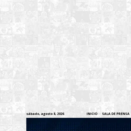
sábado, agosto 8, 2026
INICIO
SALA DE PRENSA