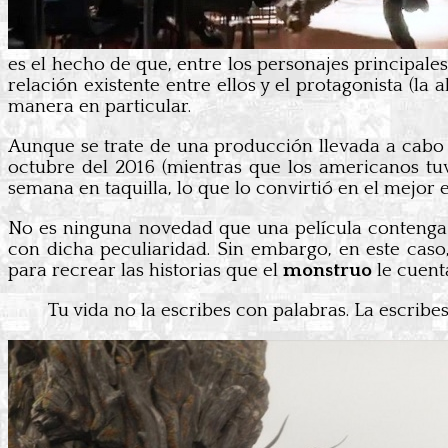
es el hecho de que, entre los personajes principales
relación existente entre ellos y el protagonista (la 
manera en particular.
Aunque se trate de una producción llevada a cabo
octubre del 2016 (mientras que los americanos tuv
semana en taquilla, lo que lo convirtió en el mejor 
No es ninguna novedad que una película contenga
con dicha peculiaridad. Sin embargo, en este caso
para recrear las historias que el
monstruo
le cuent
Tu vida no la escribes con palabras. La escribe