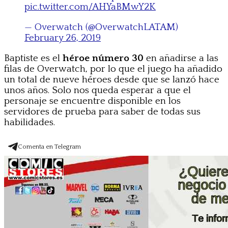
pic.twitter.com/AHYaBMwY2K
— Overwatch (@OverwatchLATAM)
February 26, 2019
Baptiste es el
héroe número 30
en añadirse a las
filas de Overwatch, por lo que el juego ha añadido
un total de nueve héroes desde que se lanzó hace
unos años. Solo nos queda esperar a que el
personaje se encuentre disponible en los
servidores de prueba para saber de todas sus
habilidades.
Comenta en Telegram