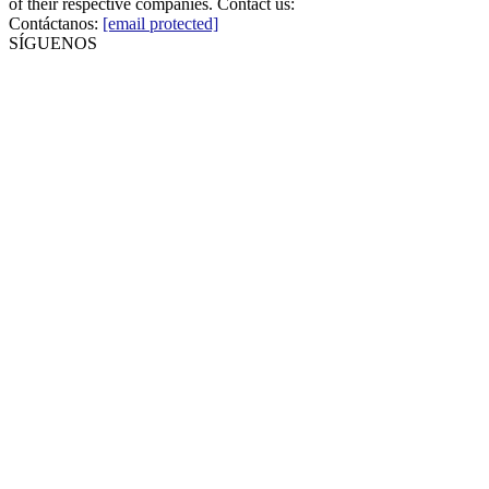
of their respective companies. Contact us:
Contáctanos:
[email protected]
SÍGUENOS