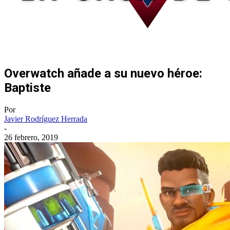
Overwatch añade a su nuevo héroe:
Baptiste
Por
Javier Rodríguez Herrada
-
26 febrero, 2019