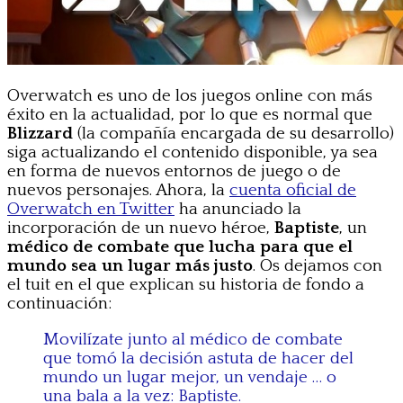
Overwatch es uno de los juegos online con más
éxito en la actualidad, por lo que es normal que
Blizzard
(la compañía encargada de su desarrollo)
siga actualizando el contenido disponible, ya sea
en forma de nuevos entornos de juego o de
nuevos personajes. Ahora, la
cuenta oficial de
Overwatch en Twitter
ha anunciado la
incorporación de un nuevo héroe,
Baptiste
, un
médico de combate que lucha para que el
mundo sea un lugar más justo
. Os dejamos con
el tuit en el que explican su historia de fondo a
continuación:
Movilízate junto al médico de combate
que tomó la decisión astuta de hacer del
mundo un lugar mejor, un vendaje … o
una bala a la vez: Baptiste.