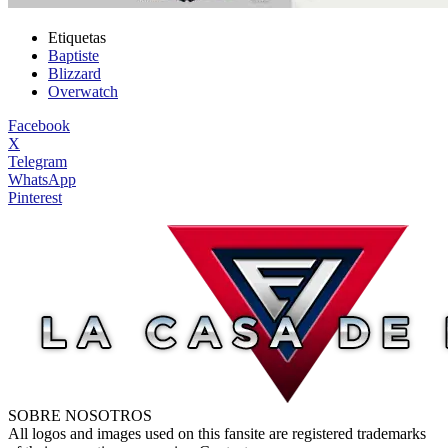
Etiquetas
Baptiste
Blizzard
Overwatch
Facebook
X
Telegram
WhatsApp
Pinterest
SOBRE NOSOTROS
All logos and images used on this fansite are registered trademarks