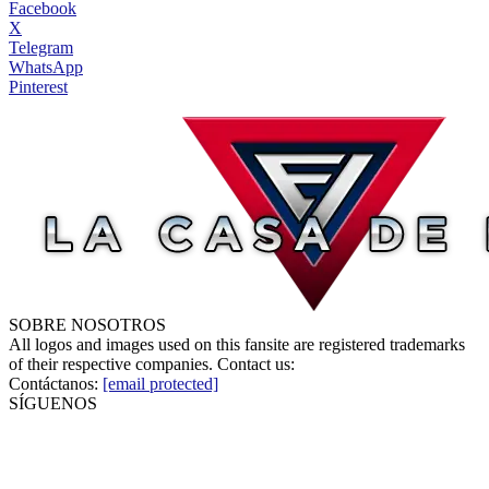
Facebook
X
Telegram
WhatsApp
Pinterest
SOBRE NOSOTROS
All logos and images used on this fansite are registered trademarks
of their respective companies. Contact us:
Contáctanos:
[email protected]
SÍGUENOS