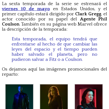
La sexta temporada de la serie se estrenará el
viernes 10 de mayo
en Estados Unidos, y el
primer capítulo estará dirigido por
Clark Gregg
, el
actor conocido por su papel del
Agente
Phil
Coulson
. También en su página web Marvel ofrece
la descripción de la temporada:
Esta temporada, el equipo tendrá que
enfrentarse al hecho de que cambiar las
leyes del espacio y el tiempo pueden
haber salvado el planeta, pero no
pudieron salvar a Fitz o a Coulson.
Os dejamos aquí las imágenes promocionales del
reparto: