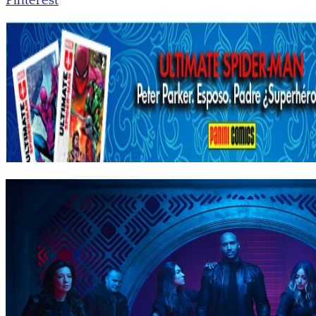
Pinterest