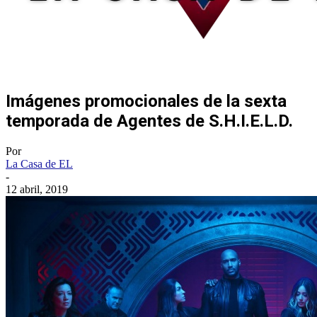
Imágenes promocionales de la sexta
temporada de Agentes de S.H.I.E.L.D.
Por
La Casa de EL
-
12 abril, 2019