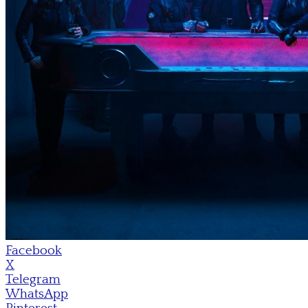
Facebook
X
Telegram
WhatsApp