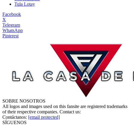
Tula Lotay
Facebook
X
Telegram
WhatsApp
Pinterest
SOBRE NOSOTROS
All logos and images used on this fansite are registered trademarks
of their respective companies. Contact us:
Contáctanos:
[email protected]
SÍGUENOS