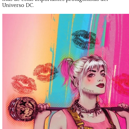
Universo DC.