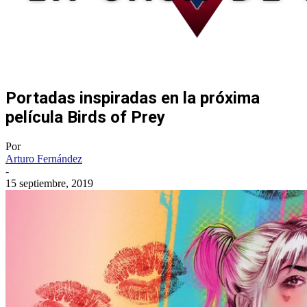
Portadas inspiradas en la próxima
película Birds of Prey
Por
Arturo Fernández
-
15 septiembre, 2019