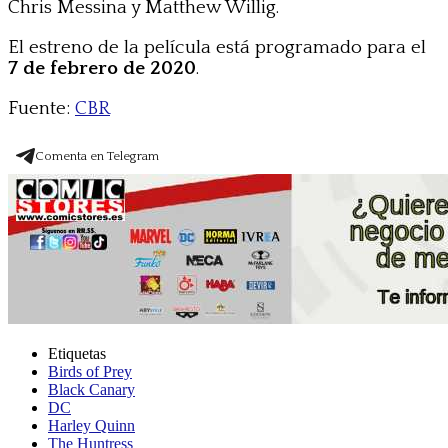
Chris Messina y Matthew Willig.
El estreno de la película está programado para el
7 de febrero de 2020
.
Fuente:
CBR
Comenta en Telegram
Etiquetas
Birds of Prey
Black Canary
DC
Harley Quinn
The Huntress