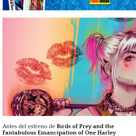
Antes del estreno de
Birds of Prey and the
Fantabulous Emancipation of One Harley