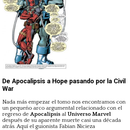
De Apocalipsis a Hope pasando por la Civil
War
Nada más empezar el tomo nos encontramos con
un pequeño arco argumental relacionado con el
regreso de
Apocalipsis
al
Universo Marvel
después de su aparente muerte casi una década
atrás. Aquí el guionista Fabian Nicieza