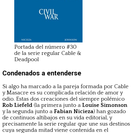
Portada del número #30
de la serie regular Cable &
Deadpool
Condenados a entenderse
Si algo ha marcado a la pareja formada por Cable
y Masacre es su complicada relación de amor y
odio. Estas dos creaciones del siempre polémico
Rob Liefeld
(la primera junto a
Louise Simonson
y la segunda junto a
Fabian Nicieza
) han gozado
de continuos altibajos en su vida editorial, y
precisamente la serie regular que une sus destinos
cuya segunda mitad viene contenida en el