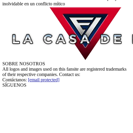
inolvidable en un conflicto mítico
SOBRE NOSOTROS
All logos and images used on this fansite are registered trademarks
of their respective companies. Contact us:
Contáctanos:
[email protected]
SÍGUENOS