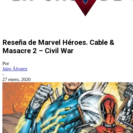
Reseña de Marvel Héroes. Cable &
Masacre 2 – Civil War
Por
Jairo Álvarez
-
27 enero, 2020