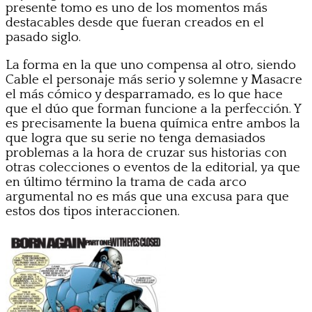
presente tomo es uno de los momentos más
destacables desde que fueran creados en el
pasado siglo.
La forma en la que uno compensa al otro, siendo
Cable el personaje más serio y solemne y Masacre
el más cómico y desparramado, es lo que hace
que el dúo que forman funcione a la perfección. Y
es precisamente la buena química entre ambos la
que logra que su serie no tenga demasiados
problemas a la hora de cruzar sus historias con
otras colecciones o eventos de la editorial, ya que
en último término la trama de cada arco
argumental no es más que una excusa para que
estos dos tipos interaccionen.