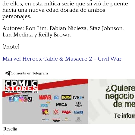
de ellos, en esta mítica serie que sirvió de puente
hacia una nueva edad dorada de ambos
personajes.
Autores: Ron Lim, Fabian Nicieza, Staz Johnson,
Lan Medina y Reilly Brown
[/note]
Marvel Héroes. Cable & Masacre 2 – Civil War
Comenta en Telegram
Reseña