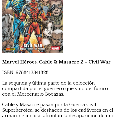
Marvel Héroes. Cable & Masacre 2 – Civil War
ISBN: 9788413341828
La segunda y última parte de la colección
compartida por el guerrero que vino del futuro
con el Mercenario Bocazas.
Cable y Masacre pasan por la Guerra Civil
Superheroica, se deshacen de los cadáveres en el
armario e incluso afrontan la desaparición de uno