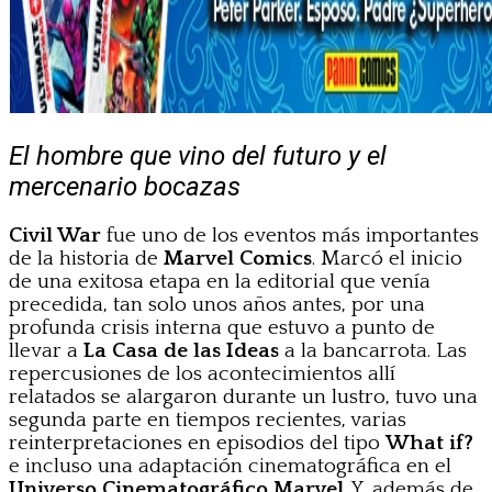
El hombre que vino del futuro y el
mercenario bocazas
Civil War
fue uno de los eventos más importantes
de la historia de
Marvel Comics
. Marcó el inicio
de una exitosa etapa en la editorial que venía
precedida, tan solo unos años antes, por una
profunda crisis interna que estuvo a punto de
llevar a
La Casa de las Ideas
a la bancarrota. Las
repercusiones de los acontecimientos allí
relatados se alargaron durante un lustro, tuvo una
segunda parte en tiempos recientes, varias
reinterpretaciones en episodios del tipo
What if?
e incluso una adaptación cinematográfica en el
Universo Cinematográfico Marvel
. Y, además de