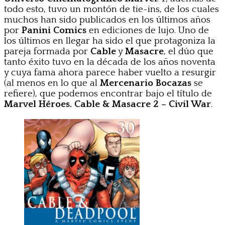
todo esto, tuvo un montón de tie-ins, de los cuales
muchos han sido publicados en los últimos años
por
Panini Comics
en ediciones de lujo. Uno de
los últimos en llegar ha sido el que protagoniza la
pareja formada por
Cable
y
Masacre
, el dúo que
tanto éxito tuvo en la década de los años noventa
y cuya fama ahora parece haber vuelto a resurgir
(al menos en lo que al
Mercenario Bocazas
se
refiere), que podemos encontrar bajo el título de
Marvel Héroes. Cable & Masacre 2 – Civil War
.