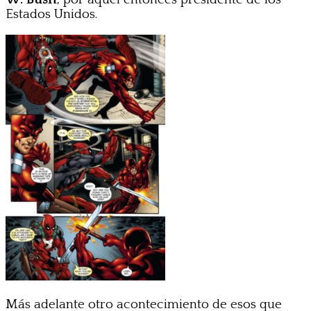
Estados Unidos.
Más adelante otro acontecimiento de esos que