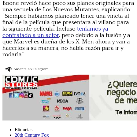
Boone reveló hace poco sus planes originales para
una secuela de Los Nuevos Mutantes, explicando:
“Siempre habíamos planeado tener una viñeta al
final de la película que presentara al villano para
la siguiente película. Incluso
teníamos ya
contratado a un actor
, pero debido a la fusión y a
que Marvel es dueña de los X-Men ahora y van a
hacerlos a su manera, no había razón para ir y
rodarla”.
Comenta en Telegram
Etiquetas
20th Century Fox