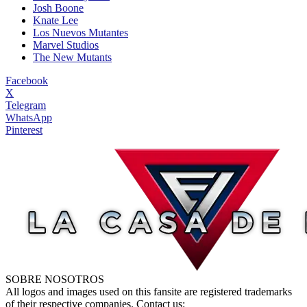
Josh Boone
Knate Lee
Los Nuevos Mutantes
Marvel Studios
The New Mutants
Facebook
X
Telegram
WhatsApp
Pinterest
SOBRE NOSOTROS
All logos and images used on this fansite are registered trademarks
of their respective companies. Contact us: