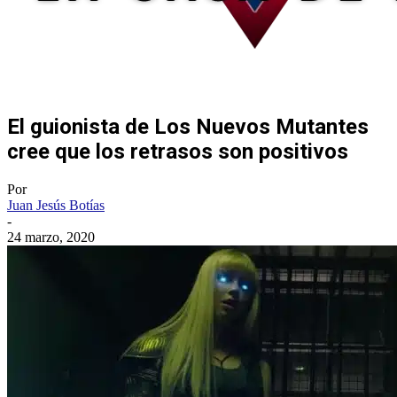
El guionista de Los Nuevos Mutantes
cree que los retrasos son positivos
Por
Juan Jesús Botías
-
24 marzo, 2020