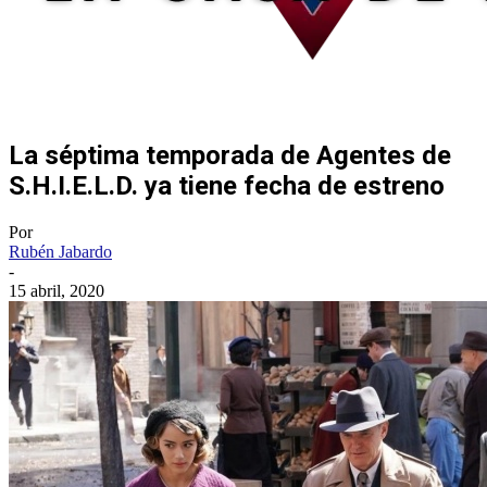
La séptima temporada de Agentes de
S.H.I.E.L.D. ya tiene fecha de estreno
Por
Rubén Jabardo
-
15 abril, 2020