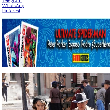
Telegram
WhatsApp
Pinterest