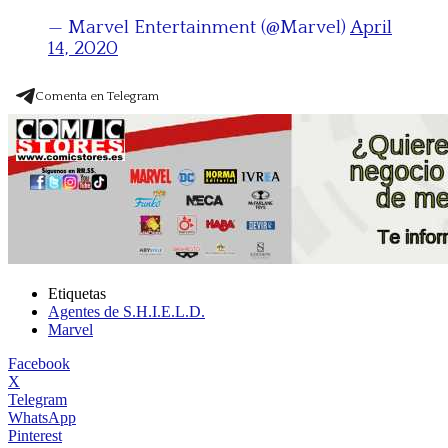
— Marvel Entertainment (@Marvel)
April
14, 2020
Comenta en Telegram
Etiquetas
Agentes de S.H.I.E.L.D.
Marvel
Facebook
X
Telegram
WhatsApp
Pinterest