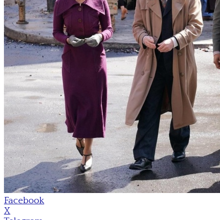
Facebook
X