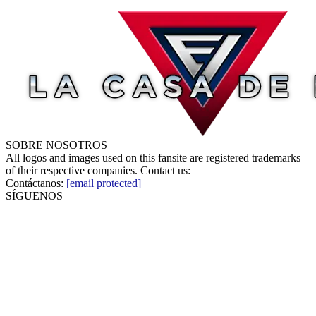
SOBRE NOSOTROS
All logos and images used on this fansite are registered trademarks
of their respective companies. Contact us:
Contáctanos:
[email protected]
SÍGUENOS