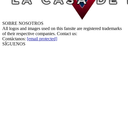
SOBRE NOSOTROS
All logos and images used on this fansite are registered trademarks
of their respective companies. Contact us:
Contáctanos:
[email protected]
SÍGUENOS