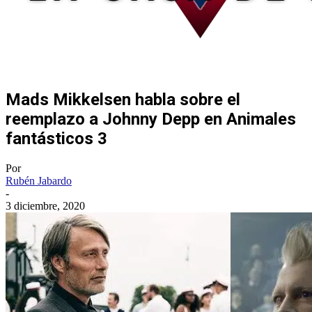
Mads Mikkelsen habla sobre el
reemplazo a Johnny Depp en Animales
fantásticos 3
Por
Rubén Jabardo
-
3 diciembre, 2020