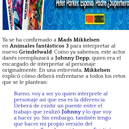
Ya se ha confirmado a
Mads Mikkelsen
en
Animales fantásticos 3
para interpretar al
nuevo
Grindelwald
. Como ya sabemos, este actor
danés reemplazará a
Johnny Depp
, quien era el
encargado de interpretar al personaje
originalmente. En una entrevista,
Mikkelsen
explicó cómo deberá enfrentarse a todos los retos
que se le plantean:
Bueno, voy a ser yo quien interprete al
personaje así que esa es la diferencia.
Deberá de existir un puente entre el
trabajo que realizó
Johnny
y lo que voy
a hacer yo. Sin embargo, también tengo
que hacer mi propio versión del