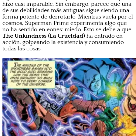
hizo casi imparable. Sin embargo, parece que una
de sus debilidades más antiguas sigue siendo una
forma potente de derrotarlo. Mientras vuela por el
cosmos, Superman Prime experimenta algo que
no ha sentido en eones: miedo. Esto se debe a que
The Unkindness (La Crueldad)
ha entrado en
acción, golpeando la existencia y consumiendo
todas las cosas.