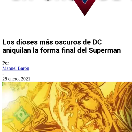
Los dioses más oscuros de DC
aniquilan la forma final del Superman
Por
Manuel Barón
-
28 enero, 2021