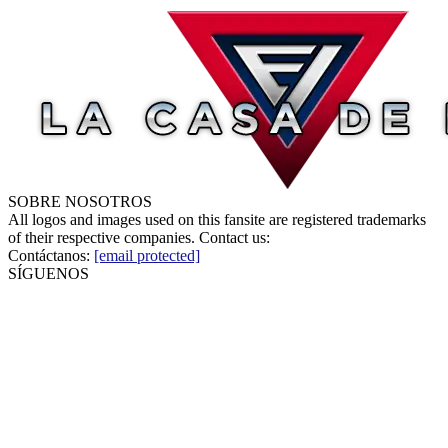
SOBRE NOSOTROS
All logos and images used on this fansite are registered trademarks
of their respective companies. Contact us:
Contáctanos:
[email protected]
SÍGUENOS