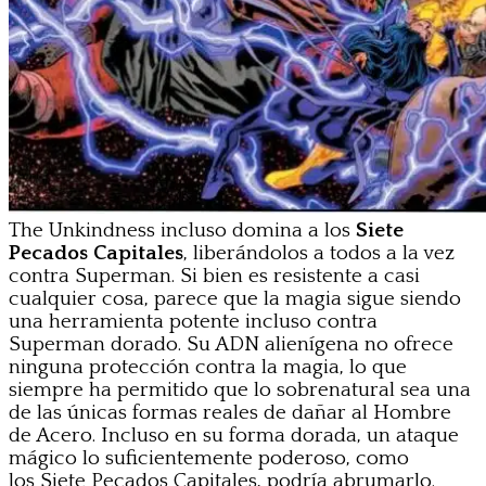
The Unkindness incluso domina a los
Siete
Pecados Capitales
, liberándolos a todos a la vez
contra Superman. Si bien es resistente a casi
cualquier cosa, parece que la magia sigue siendo
una herramienta potente incluso contra
Superman dorado. Su ADN alienígena no ofrece
ninguna protección contra la magia, lo que
siempre ha permitido que lo sobrenatural sea una
de las únicas formas reales de dañar al Hombre
de Acero. Incluso en su forma dorada, un ataque
mágico lo suficientemente poderoso, como
los Siete Pecados Capitales, podría abrumarlo.