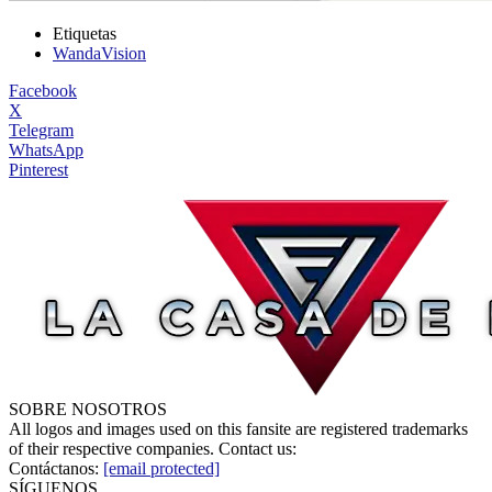
Etiquetas
WandaVision
Facebook
X
Telegram
WhatsApp
Pinterest
SOBRE NOSOTROS
All logos and images used on this fansite are registered trademarks
of their respective companies. Contact us:
Contáctanos:
[email protected]
SÍGUENOS