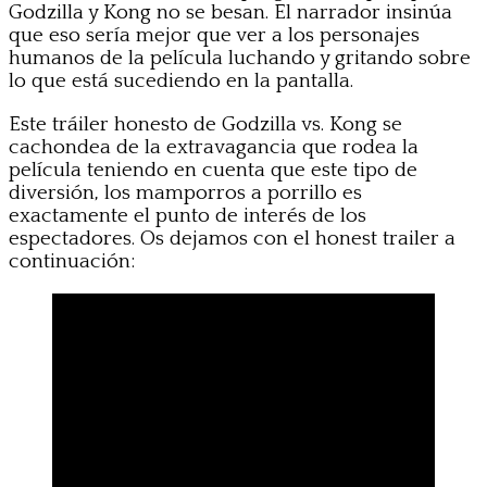
Godzilla y Kong no se besan. El narrador insinúa
que eso sería mejor que ver a los personajes
humanos de la película luchando y gritando sobre
lo que está sucediendo en la pantalla.
Este tráiler honesto de Godzilla vs. Kong se
cachondea de la extravagancia que rodea la
película teniendo en cuenta que este tipo de
diversión, los mamporros a porrillo es
exactamente el punto de interés de los
espectadores. Os dejamos con el honest trailer a
continuación: