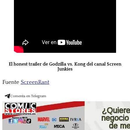
El honest trailer de Godzilla vs. Kong del canal Screen
Junkies
Fuente
ScreenRant
Comenta en Telegram