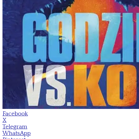
Facebook
X
Telegram
WhatsApp