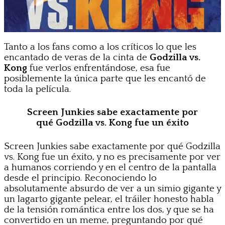
Tanto a los fans como a los críticos lo que les
encantado de veras de la cinta de
Godzilla vs.
Kong
fue verlos enfrentándose, esa fue
posiblemente la única parte que les encantó de
toda la película.
Screen Junkies sabe exactamente por
qué Godzilla vs. Kong fue un éxito
Screen Junkies sabe exactamente por qué Godzilla
vs. Kong fue un éxito, y no es precisamente por ver
a humanos corriendo y en el centro de la pantalla
desde el principio. Reconociendo lo
absolutamente absurdo de ver a un simio gigante y
un lagarto gigante pelear, el tráiler honesto habla
de la tensión romántica entre los dos, y que se ha
convertido en un meme, preguntando por qué