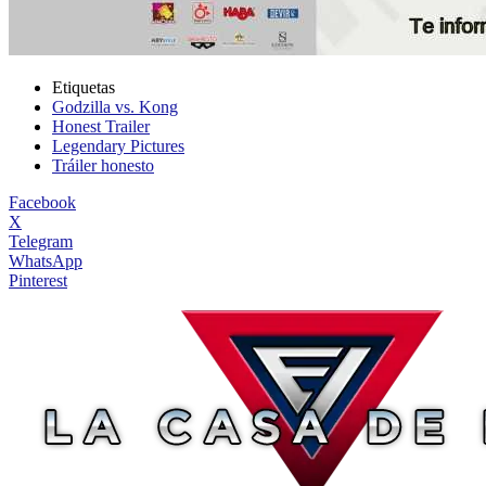
Etiquetas
Godzilla vs. Kong
Honest Trailer
Legendary Pictures
Tráiler honesto
Facebook
X
Telegram
WhatsApp
Pinterest