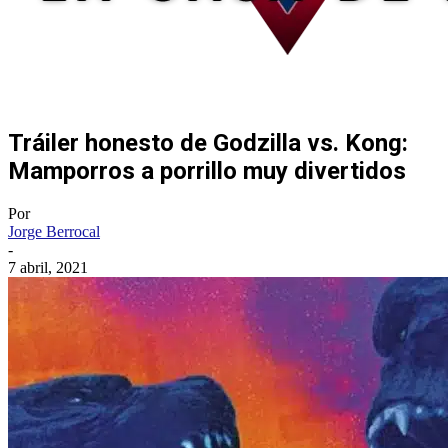
Tráiler honesto de Godzilla vs. Kong:
Mamporros a porrillo muy divertidos
Por
Jorge Berrocal
-
7 abril, 2021