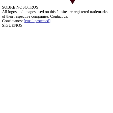
SOBRE NOSOTROS
All logos and images used on this fansite are registered trademarks
of their respective companies. Contact us:
Contáctanos:
[email protected]
SÍGUENOS