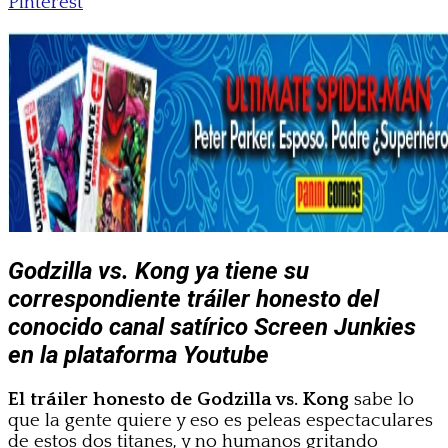
Pinterest
Godzilla vs. Kong ya tiene su
correspondiente tráiler honesto del
conocido canal satírico Screen Junkies
en la plataforma Youtube
El tráiler honesto de Godzilla vs. Kong
sabe lo
que la gente quiere y eso es peleas espectaculares
de estos dos titanes, y no humanos gritando