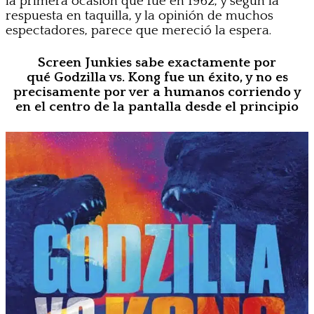
la primera ocasión que fue en 1962, y según la
respuesta en taquilla, y la opinión de muchos
espectadores, parece que mereció la espera.
Screen Junkies sabe exactamente por
qué Godzilla vs. Kong fue un éxito, y no es
precisamente por ver a humanos corriendo y
en el centro de la pantalla desde el principio