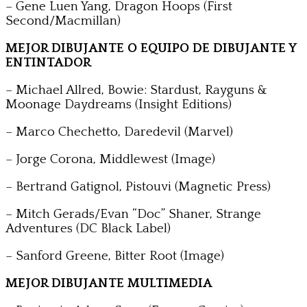
– Gene Luen Yang, Dragon Hoops (First
Second/Macmillan)
MEJOR DIBUJANTE O EQUIPO DE DIBUJANTE Y
ENTINTADOR
– Michael Allred, Bowie: Stardust, Rayguns &
Moonage Daydreams (Insight Editions)
– Marco Chechetto, Daredevil (Marvel)
– Jorge Corona, Middlewest (Image)
– Bertrand Gatignol, Pistouvi (Magnetic Press)
– Mitch Gerads/Evan “Doc” Shaner, Strange
Adventures (DC Black Label)
– Sanford Greene, Bitter Root (Image)
MEJOR DIBUJANTE MULTIMEDIA