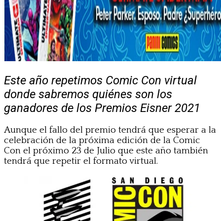
Este año repetimos Comic Con virtual
donde sabremos quiénes son los
ganadores de los Premios Eisner 2021
Aunque el fallo del premio tendrá que esperar a la
celebración de la próxima edición de la Comic
Con el próximo 23 de Julio que este año también
tendrá que repetir el formato virtual.