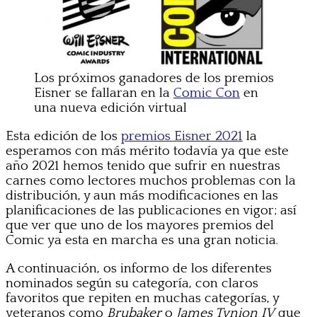
Los próximos ganadores de los premios
Eisner se fallaran en la
Comic Con
en
una nueva edición virtual
Esta edición de los
premios Eisner 2021
la
esperamos con más mérito todavía ya que este
año 2021 hemos tenido que sufrir en nuestras
carnes como lectores muchos problemas con la
distribución, y aun más modificaciones en las
planificaciones de las publicaciones en vigor; así
que ver que uno de los mayores premios del
Comic ya esta en marcha es una gran noticia.
A continuación, os informo de los diferentes
nominados según su categoría, con claros
favoritos que repiten en muchas categorías, y
veteranos como
Brubaker
o
James Tynion IV
que