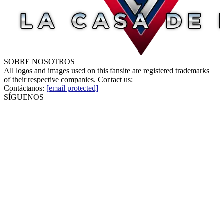
SOBRE NOSOTROS
All logos and images used on this fansite are registered trademarks
of their respective companies. Contact us:
Contáctanos:
[email protected]
SÍGUENOS