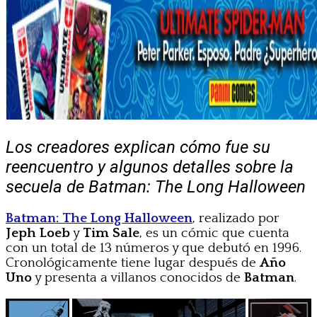
Los creadores explican cómo fue su
reencuentro y algunos detalles sobre la
secuela de Batman: The Long Halloween
Batman: The Long Halloween
, realizado por
Jeph Loeb
y
Tim Sale
, es un cómic que cuenta
con un total de 13 números y que debutó en 1996.
Cronológicamente tiene lugar después de
Año
Uno
y presenta a villanos conocidos de
Batman
.