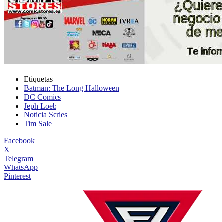
Etiquetas
Batman: The Long Halloween
DC Comics
Jeph Loeb
Noticia Series
Tim Sale
Facebook
X
Telegram
WhatsApp
Pinterest