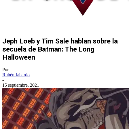
Jeph Loeb y Tim Sale hablan sobre la
secuela de Batman: The Long
Halloween
Por
Rubén Jabardo
-
15 septiembre, 2021