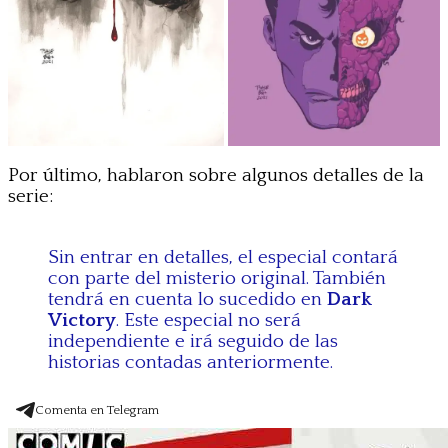
Por último, hablaron sobre algunos detalles de la
serie:
Sin entrar en detalles, el especial contará
con parte del misterio original. También
tendrá en cuenta lo sucedido en
Dark
Victory
. Este especial no será
independiente e irá seguido de las
historias contadas anteriormente.
Comenta en Telegram