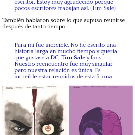
escritor. Estoy muy agradecido porque
pocos escritores trabajan así. (Tim Sale)
También hablaron sobre lo que supuso reunirse
después de tanto tiempo:
Para mí fue increíble. No he escrito una
historia larga en mucho tiempo y quería
que gustase a
DC
,
Tim Sale
y fans.
Nuestro reencuentro fue muy singular,
pero nuestra relación es única. Es
increíble estar reunidos de esta forma.