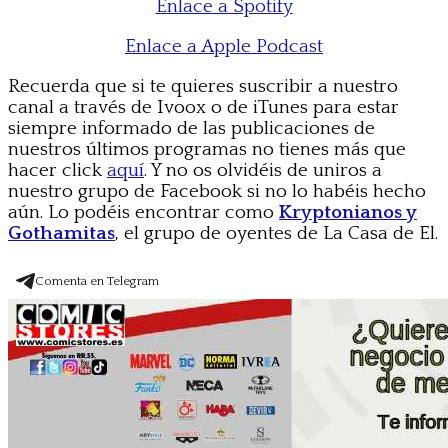
Enlace a Spotify
Enlace a Apple Podcast
Recuerda que si te quieres suscribir a nuestro
canal a través de Ivoox o de iTunes para estar
siempre informado de las publicaciones de
nuestros últimos programas no tienes más que
hacer click
aquí
. Y no os olvidéis de uniros a
nuestro grupo de Facebook si no lo habéis hecho
aún. Lo podéis encontrar como
Kryptonianos y
Gothamitas
, el grupo de oyentes de La Casa de El.
Comenta en Telegram