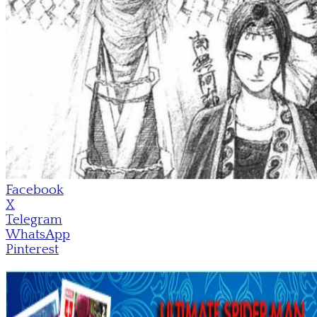
Facebook
X
Telegram
WhatsApp
Pinterest