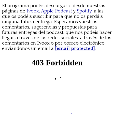
El programa podéis descargarlo desde nuestras
páginas de
Ivoox
,
Apple Podcast
y
Spotify
, a las
que os podéis suscribir para que no os perdáis
ninguna futura entrega. Esperamos vuestros
comentarios, sugerencias y propuestas para
futuras entregas del podcast, que nos podéis hacer
llegar a través de las redes sociales, a través de los
comentarios en Ivoox o por correo electrónico
enviándonos un email a
[email protected]
.