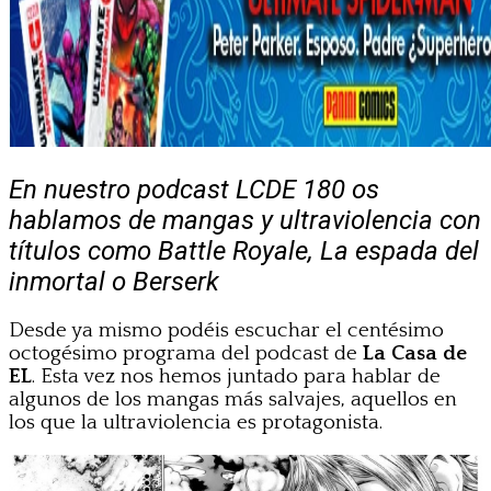
En nuestro podcast LCDE 180 os
hablamos de mangas y ultraviolencia con
títulos como Battle Royale, La espada del
inmortal o Berserk
Desde ya mismo podéis escuchar el centésimo
octogésimo programa del podcast de
La Casa de
EL
. Esta vez nos hemos juntado para hablar de
algunos de los mangas más salvajes, aquellos en
los que la ultraviolencia es protagonista.