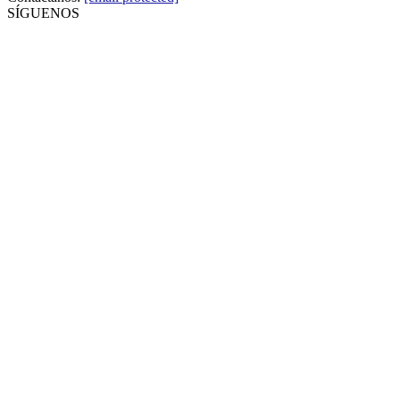
SÍGUENOS