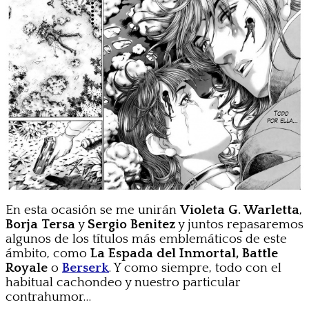
En esta ocasión se me unirán
Violeta G. Warletta
,
Borja Tersa
y
Sergio Benitez
y juntos repasaremos
algunos de los títulos más emblemáticos de este
ámbito, como
La Espada del Inmortal, Battle
Royale
o
Berserk
. Y como siempre, todo con el
habitual cachondeo y nuestro particular
contrahumor…