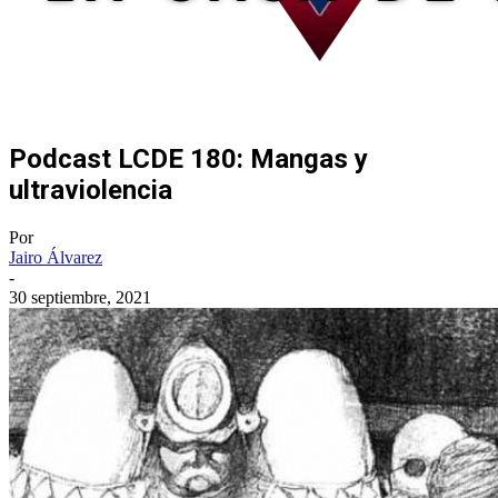
Podcast LCDE 180: Mangas y
ultraviolencia
Por
Jairo Álvarez
-
30 septiembre, 2021