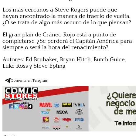
Los más cercanos a Steve Rogers puede que
hayan encontrado la manera de traerlo de vuelta.
¿O se trata de algo más oscuro de lo que piensan?
El gran plan de Cráneo Rojo está a punto de
completarse. ¿Se perderá el Capitán América para
siempre o será la hora del renacimiento?
Autores: Ed Brubaker, Bryan Hitch, Butch Guice,
Luke Ross y Steve Epting
Comenta en Telegram