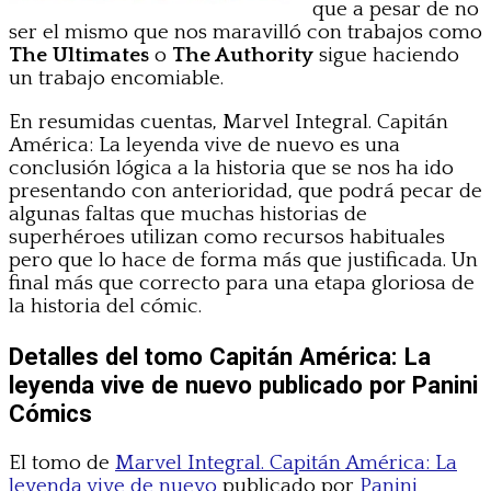
que a pesar de no
ser el mismo que nos maravilló con trabajos como
The Ultimates
o
The Authority
sigue haciendo
un trabajo encomiable.
En resumidas cuentas, Marvel Integral. Capitán
América: La leyenda vive de nuevo es una
conclusión lógica a la historia que se nos ha ido
presentando con anterioridad, que podrá pecar de
algunas faltas que muchas historias de
superhéroes utilizan como recursos habituales
pero que lo hace de forma más que justificada. Un
final más que correcto para una etapa gloriosa de
la historia del cómic.
Detalles del tomo Capitán América: La
leyenda vive de nuevo publicado por Panini
Cómics
El tomo de
Marvel Integral. Capitán América: La
leyenda vive de nuevo
publicado por
Panini