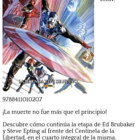
9788411010207
¡La muerte no fue más que el principio!
Descubre cómo continúa la etapa de Ed Brubaker
y Steve Epting al frente del Centinela de la
Libertad, en el cuarto integral de la misma.