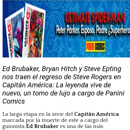
Ed Brubaker, Bryan Hitch y Steve Epting
nos traen el regreso de Steve Rogers en
Capitán América: La leyenda vive de
nuevo, un tomo de lujo a cargo de Panini
Comics
La larga etapa en la serie del
Capitán América
marcada por la muerte de este a cargo del
guionista
Ed Brubaker
es una de las más