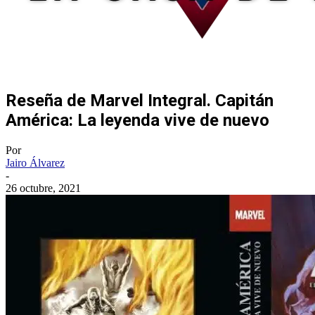
Reseña de Marvel Integral. Capitán
América: La leyenda vive de nuevo
Por
Jairo Álvarez
-
26 octubre, 2021