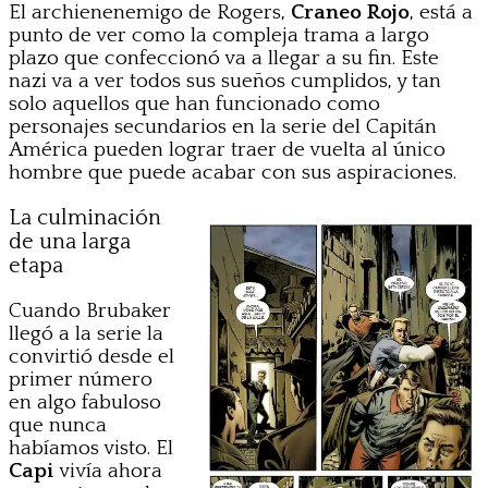
El archienenemigo de Rogers,
Craneo Rojo
, está a
punto de ver como la compleja trama a largo
plazo que confeccionó va a llegar a su fin. Este
nazi va a ver todos sus sueños cumplidos, y tan
solo aquellos que han funcionado como
personajes secundarios en la serie del Capitán
América pueden lograr traer de vuelta al único
hombre que puede acabar con sus aspiraciones.
La culminación
de una larga
etapa
Cuando Brubaker
llegó a la serie la
convirtió desde el
primer número
en algo fabuloso
que nunca
habíamos visto. El
Capi
vivía ahora