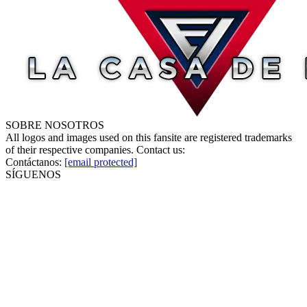
SOBRE NOSOTROS
All logos and images used on this fansite are registered trademarks
of their respective companies. Contact us:
Contáctanos:
[email protected]
SÍGUENOS