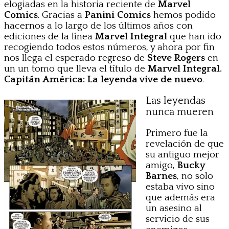
elogiadas en la historia reciente de
Marvel
Comics
. Gracias a
Panini Comics
hemos podido
hacernos a lo largo de los últimos años con
ediciones de la línea
Marvel Integral
que han ido
recogiendo todos estos números, y ahora por fin
nos llega el esperado regreso de
Steve Rogers
en
un un tomo que lleva el título de
Marvel Integral.
Capitán América: La leyenda vive de nuevo
.
Las leyendas
nunca mueren
Primero fue la
revelación de que
su antiguo mejor
amigo,
Bucky
Barnes
, no solo
estaba vivo sino
que además era
un asesino al
servicio de sus